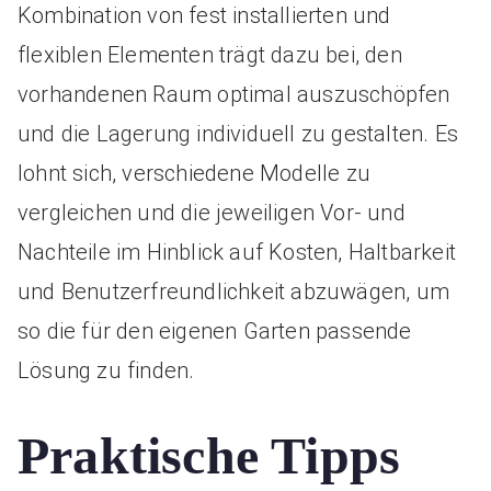
Kombination von fest installierten und
flexiblen Elementen trägt dazu bei, den
vorhandenen Raum optimal auszuschöpfen
und die Lagerung individuell zu gestalten. Es
lohnt sich, verschiedene Modelle zu
vergleichen und die jeweiligen Vor- und
Nachteile im Hinblick auf Kosten, Haltbarkeit
und Benutzerfreundlichkeit abzuwägen, um
so die für den eigenen Garten passende
Lösung zu finden.
Praktische Tipps