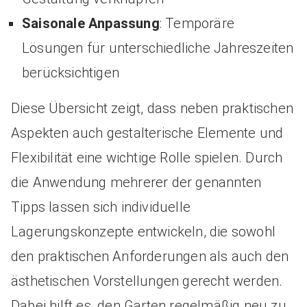
Saisonale Anpassung
: Temporäre
Lösungen für unterschiedliche Jahreszeiten
berücksichtigen
Diese Übersicht zeigt, dass neben praktischen
Aspekten auch gestalterische Elemente und
Flexibilität eine wichtige Rolle spielen. Durch
die Anwendung mehrerer der genannten
Tipps lassen sich individuelle
Lagerungskonzepte entwickeln, die sowohl
den praktischen Anforderungen als auch den
ästhetischen Vorstellungen gerecht werden.
Dabei hilft es, den Garten regelmäßig neu zu