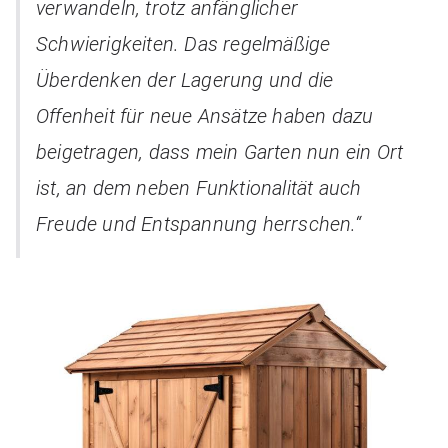
verwandeln, trotz anfänglicher
Schwierigkeiten. Das regelmäßige
Überdenken der Lagerung und die
Offenheit für neue Ansätze haben dazu
beigetragen, dass mein Garten nun ein Ort
ist, an dem neben Funktionalität auch
Freude und Entspannung herrschen.“