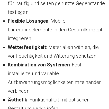
für häufig und selten genutzte Gegenstände
festlegen
Flexible Lösungen
: Mobile
Lagerungselemente in den Gesamtkonzept
integrieren
Wetterfestigkeit
: Materialien wählen, die
vor Feuchtigkeit und Witterung schützen
Kombination von Systemen
: Fest
installierte und variable
Aufbewahrungsmöglichkeiten miteinander
verbinden
Ästhetik
: Funktionalität mit optischer
Gestaltung verknüpfen