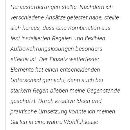
Herausforderungen stellte. Nachdem ich
verschiedene Ansätze getestet habe, stellte
sich heraus, dass eine Kombination aus
fest installierten Regalen und flexiblen
Aufbewahrungslösungen besonders
effektiv ist. Der Einsatz wetterfester
Elemente hat einen entscheidenden
Unterschied gemacht, denn auch bei
starkem Regen blieben meine Gegenstände
geschützt. Durch kreative Ideen und
praktische Umsetzung konnte ich meinen
Garten in eine wahre Wohlfühloase