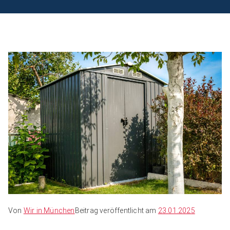
Von
Wir in München
Beitrag veröffentlicht am
23.01.2025