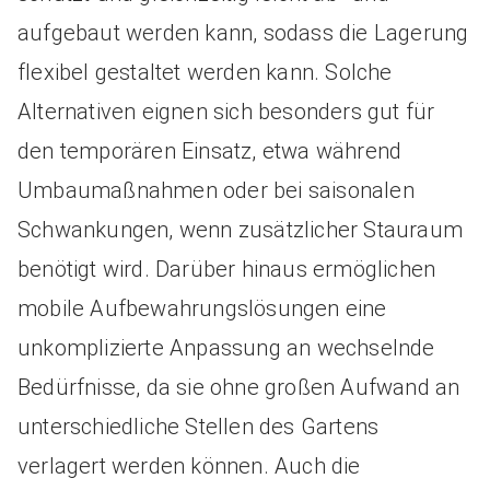
aufgebaut werden kann, sodass die Lagerung
flexibel gestaltet werden kann. Solche
Alternativen eignen sich besonders gut für
den temporären Einsatz, etwa während
Umbaumaßnahmen oder bei saisonalen
Schwankungen, wenn zusätzlicher Stauraum
benötigt wird. Darüber hinaus ermöglichen
mobile Aufbewahrungslösungen eine
unkomplizierte Anpassung an wechselnde
Bedürfnisse, da sie ohne großen Aufwand an
unterschiedliche Stellen des Gartens
verlagert werden können. Auch die