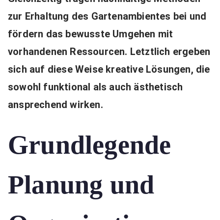
zur Erhaltung des Gartenambientes bei und
fördern das bewusste Umgehen mit
vorhandenen Ressourcen. Letztlich ergeben
sich auf diese Weise kreative Lösungen, die
sowohl funktional als auch ästhetisch
ansprechend wirken.
Grundlegende
Planung und