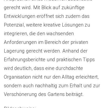
gerecht wird. Mit Blick auf zukünftige
Entwicklungen eröffnet sich zudem das
Potenzial, weitere kreative Lösungen zu
integrieren, die den wachsenden
Anforderungen im Bereich der privaten
Lagerung gerecht werden. Anhand der
Erfahrungsberichte und praktischen Tipps
wird deutlich, dass eine durchdachte
Organisation nicht nur den Alltag erleichtert,
sondern auch nachhaltig zum Erhalt und zur
Verschönerung des Gartens beiträgt.