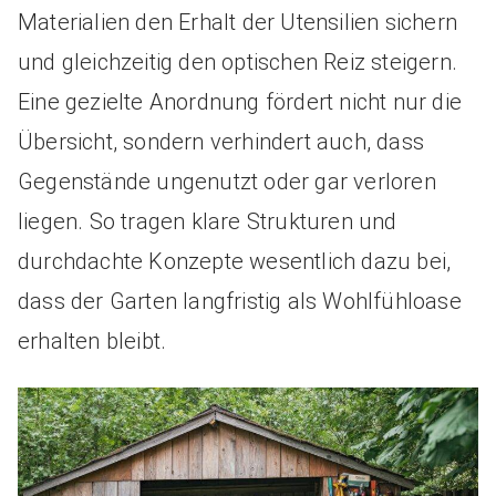
Materialien den Erhalt der Utensilien sichern
und gleichzeitig den optischen Reiz steigern.
Eine gezielte Anordnung fördert nicht nur die
Übersicht, sondern verhindert auch, dass
Gegenstände ungenutzt oder gar verloren
liegen. So tragen klare Strukturen und
durchdachte Konzepte wesentlich dazu bei,
dass der Garten langfristig als Wohlfühloase
erhalten bleibt.