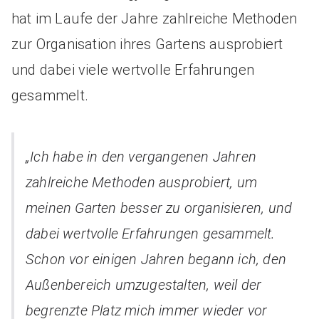
hat im Laufe der Jahre zahlreiche Methoden
zur Organisation ihres Gartens ausprobiert
und dabei viele wertvolle Erfahrungen
gesammelt.
„Ich habe in den vergangenen Jahren
zahlreiche Methoden ausprobiert, um
meinen Garten besser zu organisieren, und
dabei wertvolle Erfahrungen gesammelt.
Schon vor einigen Jahren begann ich, den
Außenbereich umzugestalten, weil der
begrenzte Platz mich immer wieder vor