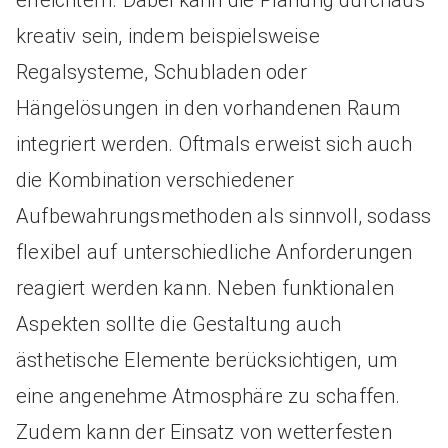
erleichtern. Dabei kann die Planung durchaus
kreativ sein, indem beispielsweise
Regalsysteme, Schubladen oder
Hängelösungen in den vorhandenen Raum
integriert werden. Oftmals erweist sich auch
die Kombination verschiedener
Aufbewahrungsmethoden als sinnvoll, sodass
flexibel auf unterschiedliche Anforderungen
reagiert werden kann. Neben funktionalen
Aspekten sollte die Gestaltung auch
ästhetische Elemente berücksichtigen, um
eine angenehme Atmosphäre zu schaffen.
Zudem kann der Einsatz von wetterfesten