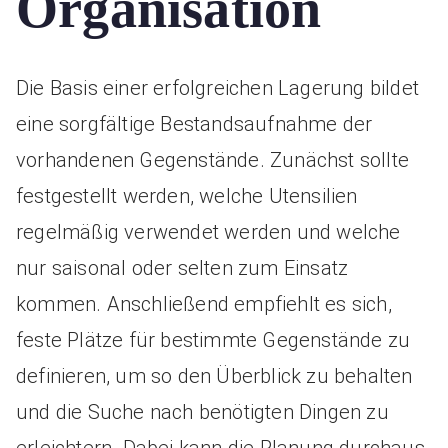
Organisation
Die Basis einer erfolgreichen Lagerung bildet
eine sorgfältige Bestandsaufnahme der
vorhandenen Gegenstände. Zunächst sollte
festgestellt werden, welche Utensilien
regelmäßig verwendet werden und welche
nur saisonal oder selten zum Einsatz
kommen. Anschließend empfiehlt es sich,
feste Plätze für bestimmte Gegenstände zu
definieren, um so den Überblick zu behalten
und die Suche nach benötigten Dingen zu