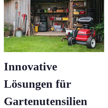
Innovative
Lösungen für
Gartenutensilien