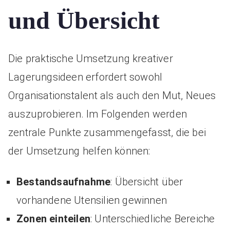
und Übersicht
Die praktische Umsetzung kreativer
Lagerungsideen erfordert sowohl
Organisationstalent als auch den Mut, Neues
auszuprobieren. Im Folgenden werden
zentrale Punkte zusammengefasst, die bei
der Umsetzung helfen können:
Bestandsaufnahme
: Übersicht über
vorhandene Utensilien gewinnen
Zonen einteilen
: Unterschiedliche Bereiche