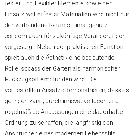
fester und flexibler Elemente sowie den
Einsatz wetterfester Materialien wird nicht nur
der vorhandene Raum optimal genutzt,
sondern auch für zukünftige Veränderungen
vorgesorgt. Neben der praktischen Funktion
spielt auch die Ästhetik eine bedeutende
Rolle, sodass der Garten als harmonischer
Rückzugsort empfunden wird. Die
vorgestellten Ansätze demonstrieren, dass es
gelingen kann, durch innovative Ideen und
regelmäßige Anpassungen eine dauerhafte
Ordnung zu schaffen, die langfristig den
Ansprüchen eines modernen Lebensstils