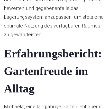
bewerten und gegebenenfalls das
Lagerungssystem anzupassen, um stets eine
optimale Nutzung des verfügbaren Raumes
zu gewährleisten.
Erfahrungsbericht:
Gartenfreude im
Alltag
Michaela, eine langjährige Gartenliebhaberin,