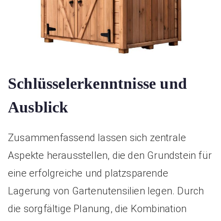
Schlüsselerkenntnisse und
Ausblick
Zusammenfassend lassen sich zentrale
Aspekte herausstellen, die den Grundstein für
eine erfolgreiche und platzsparende
Lagerung von Gartenutensilien legen. Durch
die sorgfältige Planung, die Kombination