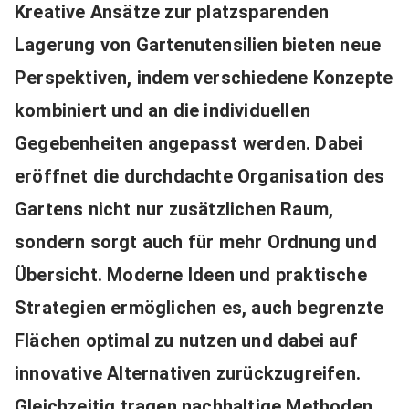
Kreative Ansätze zur platzsparenden
Lagerung von Gartenutensilien bieten neue
Perspektiven, indem verschiedene Konzepte
kombiniert und an die individuellen
Gegebenheiten angepasst werden. Dabei
eröffnet die durchdachte Organisation des
Gartens nicht nur zusätzlichen Raum,
sondern sorgt auch für mehr Ordnung und
Übersicht. Moderne Ideen und praktische
Strategien ermöglichen es, auch begrenzte
Flächen optimal zu nutzen und dabei auf
innovative Alternativen zurückzugreifen.
Gleichzeitig tragen nachhaltige Methoden