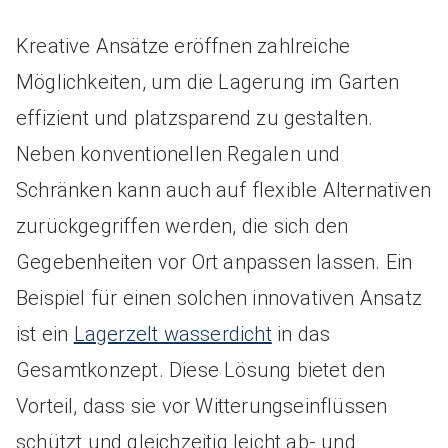
Kreative Ansätze eröffnen zahlreiche
Möglichkeiten, um die Lagerung im Garten
effizient und platzsparend zu gestalten.
Neben konventionellen Regalen und
Schränken kann auch auf flexible Alternativen
zurückgegriffen werden, die sich den
Gegebenheiten vor Ort anpassen lassen. Ein
Beispiel für einen solchen innovativen Ansatz
ist ein
Lagerzelt wasserdicht
in das
Gesamtkonzept. Diese Lösung bietet den
Vorteil, dass sie vor Witterungseinflüssen
schützt und gleichzeitig leicht ab- und