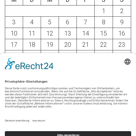
1
2
3
4
5
6
7
8
9
10
11
12
13
14
15
16
17
18
19
20
21
22
23
24
25
26
27
28
29
30
31
« Mai