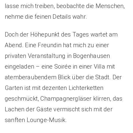
lasse mich treiben, beobachte die Menschen,
nehme die feinen Details wahr.
Doch der Höhepunkt des Tages wartet am
Abend. Eine Freundin hat mich zu einer
privaten Veranstaltung in Bogenhausen
eingeladen – eine Soirée in einer Villa mit
atemberaubendem Blick über die Stadt. Der
Garten ist mit dezenten Lichterketten
geschmückt, Champagnergläser klirren, das
Lachen der Gäste vermischt sich mit der
sanften Lounge-Musik.