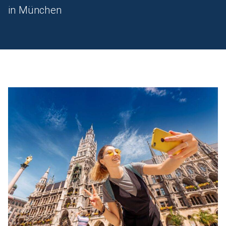
in München