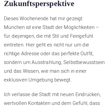
Zukunftsperspektive
Dieses Wochenende hat mir gezeigt:
München ist eine Stadt der Möglichkeiten –
für diejenigen, die mit Stil und Feingefühl
eintreten. Hier geht es nicht nur um die
richtige Adresse oder das perfekte Outfit,
sondern um Ausstrahlung, Selbstbewusstsein
und das Wissen, wie man sich in einer
exklusiven Umgebung bewegt.
Ich verlasse die Stadt mit neuen Eindrücken,
wertvollen Kontakten und dem Gefühl, dass