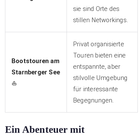
sie sind Orte des
stillen Networkings.
Privat organisierte
Touren bieten eine
Bootstouren am
entspannte, aber
Starnberger See
stilvolle Umgebung
⛵
für interessante
Begegnungen.
Ein Abenteuer mit