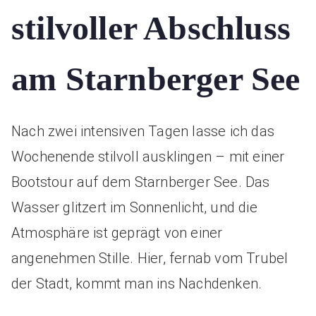
stilvoller Abschluss
am Starnberger See
Nach zwei intensiven Tagen lasse ich das
Wochenende stilvoll ausklingen – mit einer
Bootstour auf dem Starnberger See. Das
Wasser glitzert im Sonnenlicht, und die
Atmosphäre ist geprägt von einer
angenehmen Stille. Hier, fernab vom Trubel
der Stadt, kommt man ins Nachdenken.