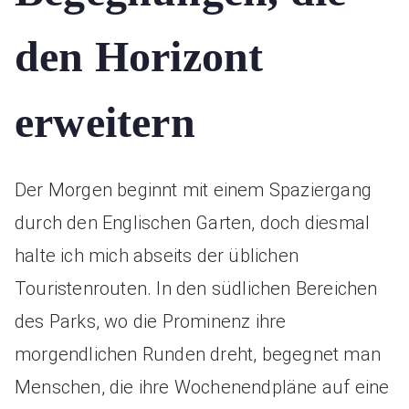
den Horizont
erweitern
Der Morgen beginnt mit einem Spaziergang
durch den Englischen Garten, doch diesmal
halte ich mich abseits der üblichen
Touristenrouten. In den südlichen Bereichen
des Parks, wo die Prominenz ihre
morgendlichen Runden dreht, begegnet man
Menschen, die ihre Wochenendpläne auf eine