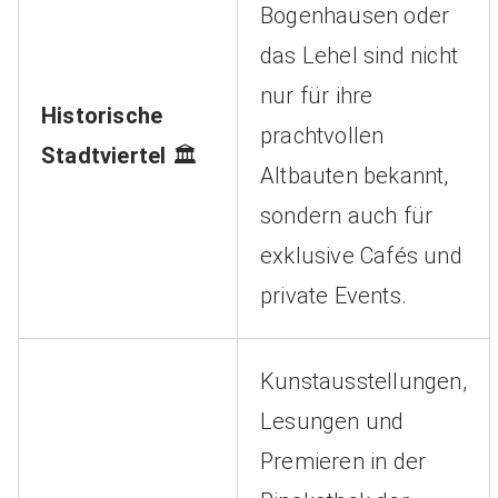
Bogenhausen oder
das Lehel sind nicht
nur für ihre
Historische
prachtvollen
Stadtviertel
🏛️
Altbauten bekannt,
sondern auch für
exklusive Cafés und
private Events.
Kunstausstellungen,
Lesungen und
Premieren in der