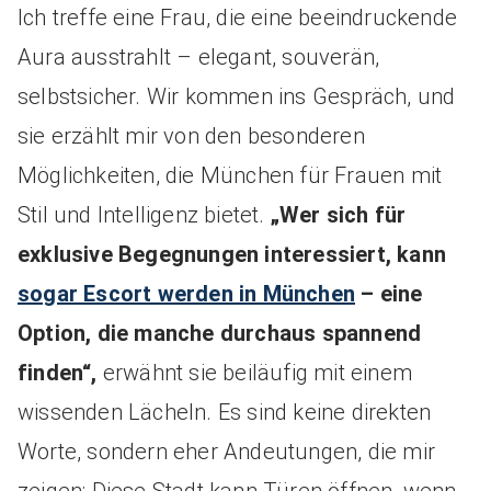
Ich treffe eine Frau, die eine beeindruckende
Aura ausstrahlt – elegant, souverän,
selbstsicher. Wir kommen ins Gespräch, und
sie erzählt mir von den besonderen
Möglichkeiten, die München für Frauen mit
Stil und Intelligenz bietet.
„Wer sich für
exklusive Begegnungen interessiert, kann
sogar Escort werden in München
– eine
Option, die manche durchaus spannend
finden“,
erwähnt sie beiläufig mit einem
wissenden Lächeln. Es sind keine direkten
Worte, sondern eher Andeutungen, die mir