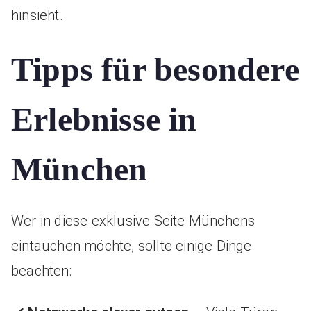
hinsieht.
Tipps für besondere
Erlebnisse in
München
Wer in diese exklusive Seite Münchens
eintauchen möchte, sollte einige Dinge
beachten: