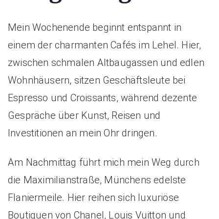
Mein Wochenende beginnt entspannt in
einem der charmanten Cafés im Lehel. Hier,
zwischen schmalen Altbaugassen und edlen
Wohnhäusern, sitzen Geschäftsleute bei
Espresso und Croissants, während dezente
Gespräche über Kunst, Reisen und
Investitionen an mein Ohr dringen.
Am Nachmittag führt mich mein Weg durch
die Maximilianstraße, Münchens edelste
Flaniermeile. Hier reihen sich luxuriöse
Boutiquen von Chanel, Louis Vuitton und