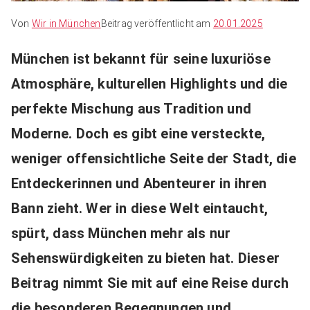
Von
Wir in München
Beitrag veröffentlicht am
20.01.2025
München ist bekannt für seine luxuriöse
Atmosphäre, kulturellen Highlights und die
perfekte Mischung aus Tradition und
Moderne. Doch es gibt eine versteckte,
weniger offensichtliche Seite der Stadt, die
Entdeckerinnen und Abenteurer in ihren
Bann zieht. Wer in diese Welt eintaucht,
spürt, dass München mehr als nur
Sehenswürdigkeiten zu bieten hat.
Dieser
Beitrag nimmt Sie mit auf eine Reise durch
die besonderen Begegnungen und