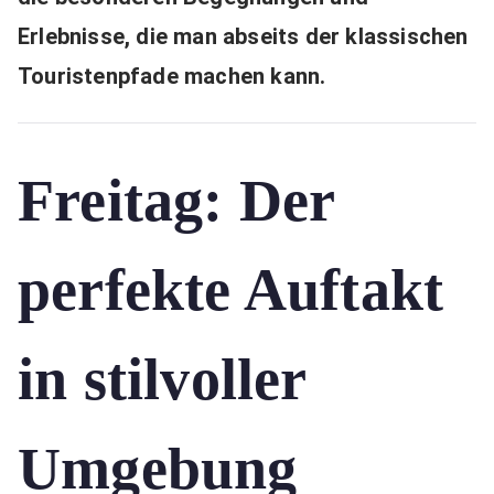
Erlebnisse, die man abseits der klassischen
Touristenpfade machen kann.
Freitag: Der
perfekte Auftakt
in stilvoller
Umgebung