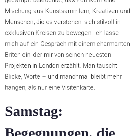
gedämpft beleuchtet, das Publikum eine
Mischung aus Kunstsammlern, Kreativen und
Menschen, die es verstehen, sich stilvoll in
exklusiven Kreisen zu bewegen. Ich lasse
mich auf ein Gespräch mit einem charmanten
Briten ein, der mir von seinen neuesten
Projekten in London erzählt. Man tauscht
Blicke, Worte – und manchmal bleibt mehr
hängen, als nur eine Visitenkarte.
Samstag:
Begegnungen, die