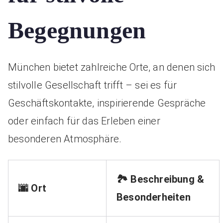
Begegnungen
München bietet zahlreiche Orte, an denen sich
stilvolle Gesellschaft trifft – sei es für
Geschäftskontakte, inspirierende Gespräche
oder einfach für das Erleben einer
besonderen Atmosphäre.
🏞️
Beschreibung &
🌆
Ort
Besonderheiten