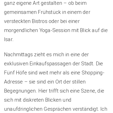
ganz eigene Art gestalten – ob beim
gemeinsamen Frühstück in einem der
versteckten Bistros oder bei einer
morgendlichen Yoga-Session mit Blick auf die
Isar.
Nachmittags zieht es mich in eine der
exklusiven Einkaufspassagen der Stadt. Die
Fünf Höfe sind weit mehr als eine Shopping-
Adresse – sie sind ein Ort der stillen
Begegnungen. Hier trifft sich eine Szene, die
sich mit diskreten Blicken und
unaufdringlichen Gesprächen verständigt. Ich