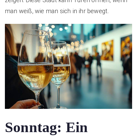
zeigen: Diese Stadt kann Türen öffnen, wenn
man weiß, wie man sich in ihr bewegt.
Sonntag: Ein