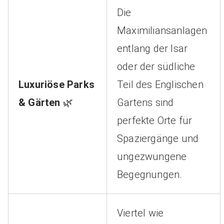
Die
Maximiliansanlagen
entlang der Isar
oder der südliche
Luxuriöse Parks
Teil des Englischen
& Gärten
🌿
Gartens sind
perfekte Orte für
Spaziergänge und
ungezwungene
Begegnungen.
Viertel wie