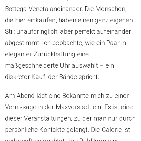
Bottega Veneta aneinander. Die Menschen,
die hier einkaufen, haben einen ganz eigenen
Stil: unaufdringlich, aber perfekt aufeinander
abgestimmt. Ich beobachte, wie ein Paar in
eleganter Zurückhaltung eine
maßgeschneiderte Uhr auswählt – ein
diskreter Kauf, der Bände spricht.
Am Abend lädt eine Bekannte mich zu einer
Vernissage in der Maxvorstadt ein. Es ist eine
dieser Veranstaltungen, zu der man nur durch
persönliche Kontakte gelangt. Die Galerie ist