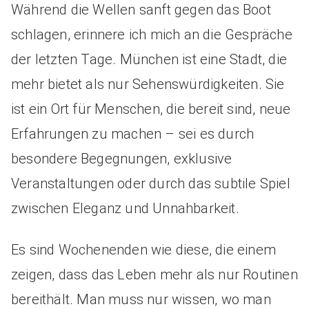
Während die Wellen sanft gegen das Boot
schlagen, erinnere ich mich an die Gespräche
der letzten Tage. München ist eine Stadt, die
mehr bietet als nur Sehenswürdigkeiten. Sie
ist ein Ort für Menschen, die bereit sind, neue
Erfahrungen zu machen – sei es durch
besondere Begegnungen, exklusive
Veranstaltungen oder durch das subtile Spiel
zwischen Eleganz und Unnahbarkeit.
Es sind Wochenenden wie diese, die einem
zeigen, dass das Leben mehr als nur Routinen
bereithält. Man muss nur wissen, wo man