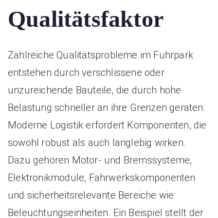
Qualitätsfaktor
Zahlreiche Qualitätsprobleme im Fuhrpark
entstehen durch verschlissene oder
unzureichende Bauteile, die durch hohe
Belastung schneller an ihre Grenzen geraten.
Moderne Logistik erfordert Komponenten, die
sowohl robust als auch langlebig wirken.
Dazu gehören Motor- und Bremssysteme,
Elektronikmodule, Fahrwerkskomponenten
und sicherheitsrelevante Bereiche wie
Beleuchtungseinheiten. Ein Beispiel stellt der