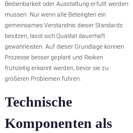
Bedienbarkeit oder Ausstattung erfüllt werden
müssen. Nur wenn alle Beteiligten ein
gemeinsames Verständnis dieser Standards
besitzen, lässt sich Qualität dauerhaft
gewährleisten. Auf dieser Grundlage können
Prozesse besser geplant und Risiken
frühzeitig erkannt werden, bevor sie zu
größeren Problemen führen.
Technische
Komponenten als