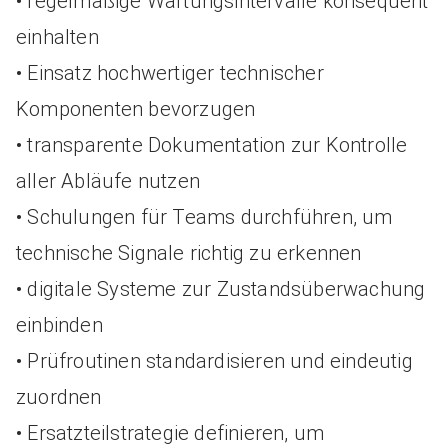
• regelmäßige Wartungsintervalle konsequent
einhalten
• Einsatz hochwertiger technischer
Komponenten bevorzugen
• transparente Dokumentation zur Kontrolle
aller Abläufe nutzen
• Schulungen für Teams durchführen, um
technische Signale richtig zu erkennen
• digitale Systeme zur Zustandsüberwachung
einbinden
• Prüfroutinen standardisieren und eindeutig
zuordnen
• Ersatzteilstrategie definieren, um