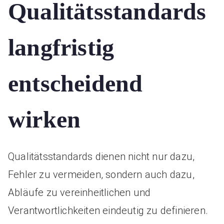
Qualitätsstandards
langfristig
entscheidend
wirken
Qualitätsstandards dienen nicht nur dazu,
Fehler zu vermeiden, sondern auch dazu,
Abläufe zu vereinheitlichen und
Verantwortlichkeiten eindeutig zu definieren.