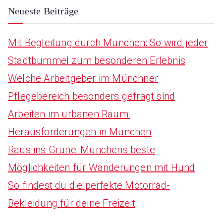
:
Neueste Beiträge
Mit Begleitung durch München: So wird jeder
Stadtbummel zum besonderen Erlebnis
Welche Arbeitgeber im Münchner
Pflegebereich besonders gefragt sind
Arbeiten im urbanen Raum:
Herausforderungen in München
Raus ins Grüne: Münchens beste
Möglichkeiten für Wanderungen mit Hund
So findest du die perfekte Motorrad-
Bekleidung für deine Freizeit