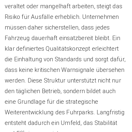
veraltet oder mangelhaft arbeiten, steigt das
Risiko für Ausfälle erheblich. Unternehmen
müssen daher sicherstellen, dass jedes
Fahrzeug dauerhaft einsatzbereit bleibt. Ein
klar definiertes Qualitätskonzept erleichtert
die Einhaltung von Standards und sorgt dafür,
dass keine kritischen Warnsignale übersehen
werden. Diese Struktur unterstützt nicht nur
den täglichen Betrieb, sondern bildet auch
eine Grundlage für die strategische
Weiterentwicklung des Fuhrparks. Langfristig
entsteht dadurch ein Umfeld, das Stabilität