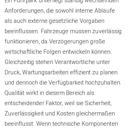
Ein Fuhrpark unterliegt ständig wechselnden
Anforderungen, die sowohl interne Abläufe
als auch externe gesetzliche Vorgaben
beeinflussen. Fahrzeuge müssen zuverlässig
funktionieren, da Verzögerungen große
wirtschaftliche Folgen entwickeln können.
Gleichzeitig stehen Verantwortliche unter
Druck, Wartungsarbeiten effizient zu planen
und dennoch die Verfügbarkeit hochzuhalten.
Qualität wirkt in diesem Bereich als
entscheidender Faktor, weil sie Sicherheit,
Zuverlässigkeit und Kosten gleichermaßen
beeinflusst. Wenn technische Komponenten