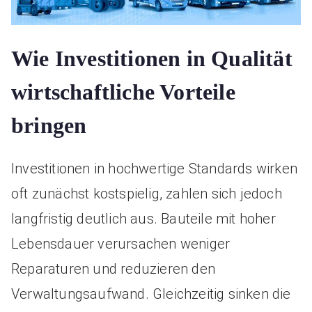
Wie Investitionen in Qualität
wirtschaftliche Vorteile
bringen
Investitionen in hochwertige Standards wirken
oft zunächst kostspielig, zahlen sich jedoch
langfristig deutlich aus. Bauteile mit hoher
Lebensdauer verursachen weniger
Reparaturen und reduzieren den
Verwaltungsaufwand. Gleichzeitig sinken die