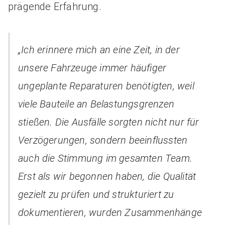
prägende Erfahrung.
„Ich erinnere mich an eine Zeit, in der
unsere Fahrzeuge immer häufiger
ungeplante Reparaturen benötigten, weil
viele Bauteile an Belastungsgrenzen
stießen. Die Ausfälle sorgten nicht nur für
Verzögerungen, sondern beeinflussten
auch die Stimmung im gesamten Team.
Erst als wir begonnen haben, die Qualität
gezielt zu prüfen und strukturiert zu
dokumentieren, wurden Zusammenhänge