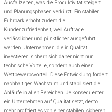
Ausfallzeiten, was die Produktivität steigert
und Planungsphasen verkürzt. Ein stabiler
Fuhrpark erhöht zudem die
Kundenzufriedenheit, weil Aufträge
verlässlicher und pünktlicher ausgeführt
werden. Unternehmen, die in Qualität
investieren, sichern sich daher nicht nur
technische Vorteile, sondern auch einen
Wettbewerbsvorteil. Diese Entwicklung fördert
nachhaltiges Wachstum und stabilisiert die
Abläufe in allen Bereichen. Je konsequenter
ein Unternehmen auf Qualität setzt, desto
mehr profitiert es von einer stabilen, sicheren