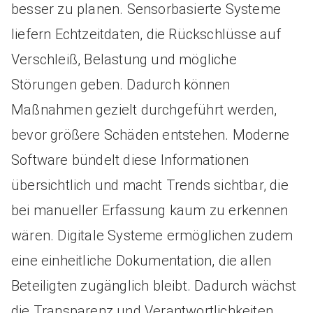
besser zu planen. Sensorbasierte Systeme
liefern Echtzeitdaten, die Rückschlüsse auf
Verschleiß, Belastung und mögliche
Störungen geben. Dadurch können
Maßnahmen gezielt durchgeführt werden,
bevor größere Schäden entstehen. Moderne
Software bündelt diese Informationen
übersichtlich und macht Trends sichtbar, die
bei manueller Erfassung kaum zu erkennen
wären. Digitale Systeme ermöglichen zudem
eine einheitliche Dokumentation, die allen
Beteiligten zugänglich bleibt. Dadurch wächst
die Transparenz und Verantwortlichkeiten