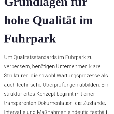
Grundlagen für
hohe Qualität im
Fuhrpark
Um Qualitätsstandards im Fuhrpark zu
verbessern, benötigen Unternehmen klare
Strukturen, die sowohl Wartungsprozesse als
auch technische Überprüfungen abbilden. Ein
strukturiertes Konzept beginnt mit einer
transparenten Dokumentation, die Zustände,
Intervalle und Maßnahmen eindeutig festhält.