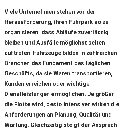
Viele Unternehmen stehen vor der
Herausforderung, ihren Fuhrpark so zu
organisieren, dass Abläufe zuverlässig
bleiben und Ausfälle möglichst selten
auftreten. Fahrzeuge bilden in zahlreichen
Branchen das Fundament des täglichen
Geschäfts, da sie Waren transportieren,
Kunden erreichen oder wichtige
Dienstleistungen ermöglichen. Je größer
die Flotte wird, desto intensiver wirken die
Anforderungen an Planung, Qualität und
Wartung. Gleichzeitig steigt der Anspruch