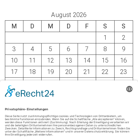
August 2026
M
D
M
D
F
S
S
1
2
3
4
5
6
7
8
9
10
11
12
13
14
15
16
17
18
19
20
21
22
23
24
25
26
27
28
29
30
31
« Mai