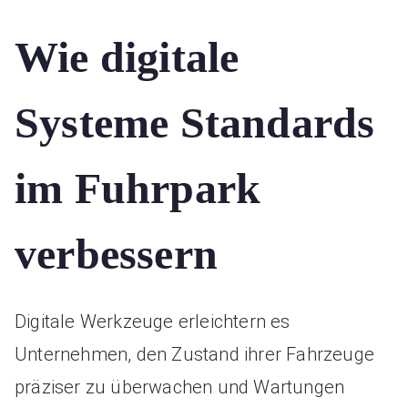
Wie digitale
Systeme Standards
im Fuhrpark
verbessern
Digitale Werkzeuge erleichtern es
Unternehmen, den Zustand ihrer Fahrzeuge
präziser zu überwachen und Wartungen