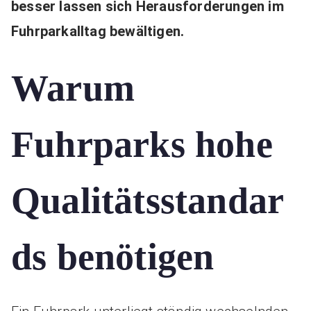
besser lassen sich Herausforderungen im
Fuhrparkalltag bewältigen.
Warum
Fuhrparks hohe
Qualitätsstandar
ds benötigen