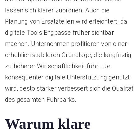
lassen sich klarer zuordnen. Auch die
Planung von Ersatzteilen wird erleichtert, da
digitale Tools Engpässe früher sichtbar
machen. Unternehmen profitieren von einer
erheblich stabileren Grundlage, die langfristig
zu höherer Wirtschaftlichkeit führt. Je
konsequenter digitale Unterstützung genutzt
wird, desto stärker verbessert sich die Qualität
des gesamten Fuhrparks.
Warum klare