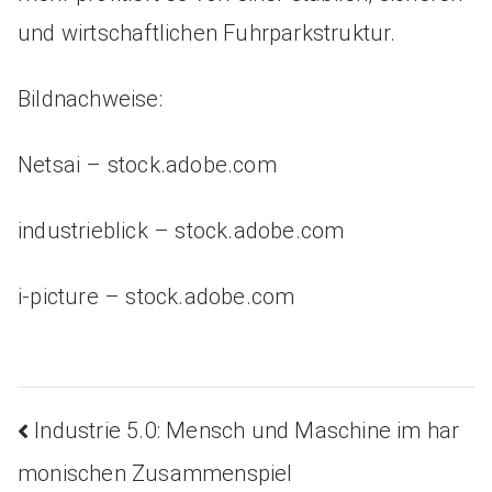
und wirtschaftlichen Fuhrparkstruktur.
Bildnachweise:
Netsai
– stock.adobe.com
industrieblick
– stock.adobe.com
i-picture
– stock.adobe.com
Industrie 5.0: Mensch und Maschine im har
Beitragsnavigatio
monischen Zusammenspiel