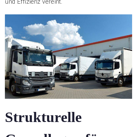
und Effizienz vereint.
Strukturelle