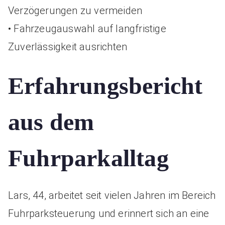
Verzögerungen zu vermeiden
• Fahrzeugauswahl auf langfristige
Zuverlässigkeit ausrichten
Erfahrungsbericht
aus dem
Fuhrparkalltag
Lars, 44, arbeitet seit vielen Jahren im Bereich
Fuhrparksteuerung und erinnert sich an eine