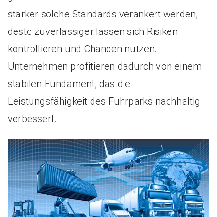
stärker solche Standards verankert werden,
desto zuverlässiger lassen sich Risiken
kontrollieren und Chancen nutzen.
Unternehmen profitieren dadurch von einem
stabilen Fundament, das die
Leistungsfähigkeit des Fuhrparks nachhaltig
verbessert.