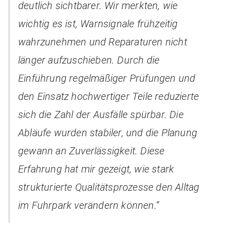
deutlich sichtbarer. Wir merkten, wie
wichtig es ist, Warnsignale frühzeitig
wahrzunehmen und Reparaturen nicht
länger aufzuschieben. Durch die
Einführung regelmäßiger Prüfungen und
den Einsatz hochwertiger Teile reduzierte
sich die Zahl der Ausfälle spürbar. Die
Abläufe wurden stabiler, und die Planung
gewann an Zuverlässigkeit. Diese
Erfahrung hat mir gezeigt, wie stark
strukturierte Qualitätsprozesse den Alltag
im Fuhrpark verändern können.“