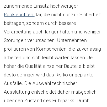
zunehmende Einsatz hochwertiger
Rückleuchten
dar, die nicht nur zur Sicherheit
beitragen, sondern durch bessere
Verarbeitung auch länger halten und weniger
Störungen verursachen. Unternehmen
profitieren von Komponenten, die zuverlässig
arbeiten und sich leicht warten lassen. Je
höher die Qualität einzelner Bauteile bleibt,
desto geringer wird das Risiko ungeplanter
Ausfälle. Die Auswahl technischer
Ausstattung entscheidet daher maßgeblich
über den Zustand des Fuhrparks. Durch