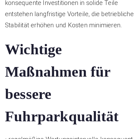
konsequente Investitionen in solide Teile
entstehen langfristige Vorteile, die betriebliche
Stabilität erhöhen und Kosten minimieren.
Wichtige
Maßnahmen für
bessere
Fuhrparkqualität