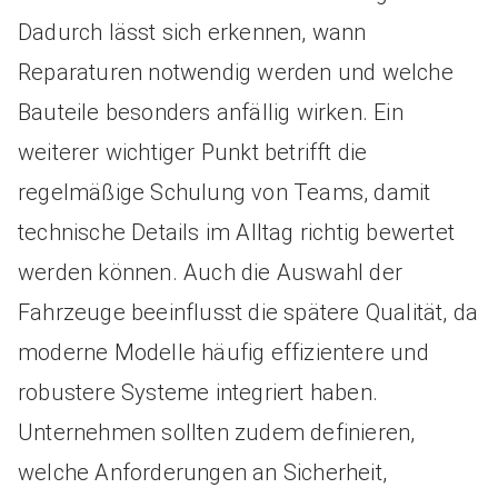
Dadurch lässt sich erkennen, wann
Reparaturen notwendig werden und welche
Bauteile besonders anfällig wirken. Ein
weiterer wichtiger Punkt betrifft die
regelmäßige Schulung von Teams, damit
technische Details im Alltag richtig bewertet
werden können. Auch die Auswahl der
Fahrzeuge beeinflusst die spätere Qualität, da
moderne Modelle häufig effizientere und
robustere Systeme integriert haben.
Unternehmen sollten zudem definieren,
welche Anforderungen an Sicherheit,