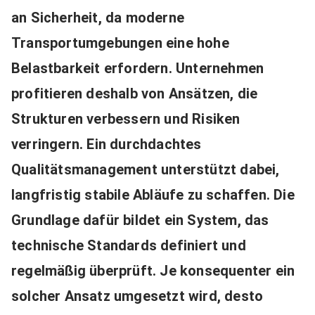
an Sicherheit, da moderne
Transportumgebungen eine hohe
Belastbarkeit erfordern. Unternehmen
profitieren deshalb von Ansätzen, die
Strukturen verbessern und Risiken
verringern. Ein durchdachtes
Qualitätsmanagement unterstützt dabei,
langfristig stabile Abläufe zu schaffen. Die
Grundlage dafür bildet ein System, das
technische Standards definiert und
regelmäßig überprüft. Je konsequenter ein
solcher Ansatz umgesetzt wird, desto