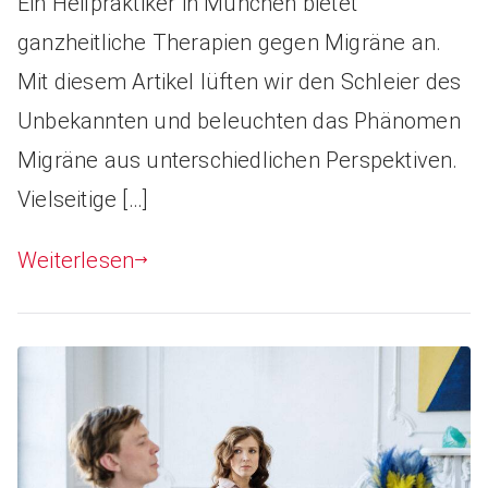
Ein Heilpraktiker in München bietet
ganzheitliche Therapien gegen Migräne an.
Mit diesem Artikel lüften wir den Schleier des
Unbekannten und beleuchten das Phänomen
Migräne aus unterschiedlichen Perspektiven.
Vielseitige […]
Weiterlesen