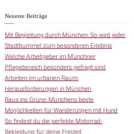
r
:
Neueste Beiträge
Mit Begleitung durch München: So wird jeder
Stadtbummel zum besonderen Erlebnis
Welche Arbeitgeber im Münchner
Pflegebereich besonders gefragt sind
Arbeiten im urbanen Raum:
Herausforderungen in München
Raus ins Grüne: Münchens beste
Möglichkeiten für Wanderungen mit Hund
So findest du die perfekte Motorrad-
Bekleidung für deine Freizeit