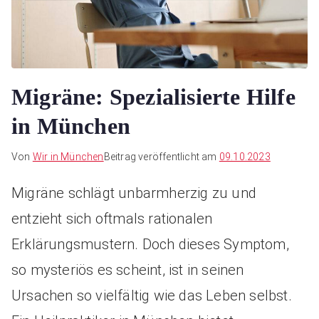
Migräne: Spezialisierte Hilfe
in München
Von
Wir in München
Beitrag veröffentlicht am
09.10.2023
Migräne schlägt unbarmherzig zu und
entzieht sich oftmals rationalen
Erklärungsmustern. Doch dieses Symptom,
so mysteriös es scheint, ist in seinen
Ursachen so vielfältig wie das Leben selbst.