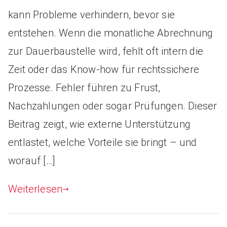
kann Probleme verhindern, bevor sie
entstehen. Wenn die monatliche Abrechnung
zur Dauerbaustelle wird, fehlt oft intern die
Zeit oder das Know-how für rechtssichere
Prozesse. Fehler führen zu Frust,
Nachzahlungen oder sogar Prüfungen. Dieser
Beitrag zeigt, wie externe Unterstützung
entlastet, welche Vorteile sie bringt – und
worauf […]
Weiterlesen