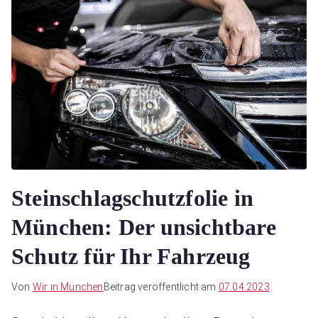
Steinschlagschutzfolie in
München: Der unsichtbare
Schutz für Ihr Fahrzeug
Von
Wir in München
Beitrag veröffentlicht am
07.04.2023