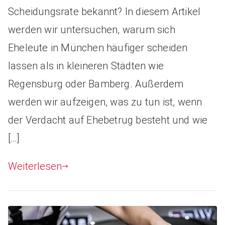
Scheidungsrate bekannt? In diesem Artikel
werden wir untersuchen, warum sich
Eheleute in München häufiger scheiden
lassen als in kleineren Städten wie
Regensburg oder Bamberg. Außerdem
werden wir aufzeigen, was zu tun ist, wenn
der Verdacht auf Ehebetrug besteht und wie
[…]
Weiterlesen