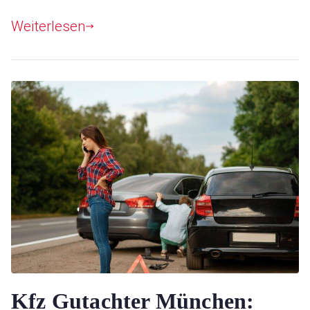
Weiterlesen
Kfz Gutachter München: