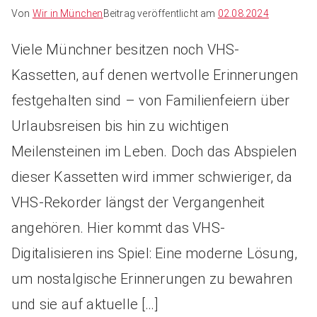
Von
Wir in München
Beitrag veröffentlicht am
02.08.2024
Viele Münchner besitzen noch VHS-
Kassetten, auf denen wertvolle Erinnerungen
festgehalten sind – von Familienfeiern über
Urlaubsreisen bis hin zu wichtigen
Meilensteinen im Leben. Doch das Abspielen
dieser Kassetten wird immer schwieriger, da
VHS-Rekorder längst der Vergangenheit
angehören. Hier kommt das VHS-
Digitalisieren ins Spiel: Eine moderne Lösung,
um nostalgische Erinnerungen zu bewahren
und sie auf aktuelle […]