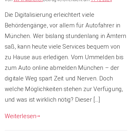
Die Digitalisierung erleichtert viele
Behördengänge, vor allem für Autofahrer in
München. Wer bislang stundenlang in Ämtern
saß, kann heute viele Services bequem von
zu Hause aus erledigen. Vom Ummelden bis
zum Auto online abmelden München – der
digitale Weg spart Zeit und Nerven. Doch
welche Möglichkeiten stehen zur Verfügung,
und was ist wirklich nötig? Dieser […]
Weiterlesen