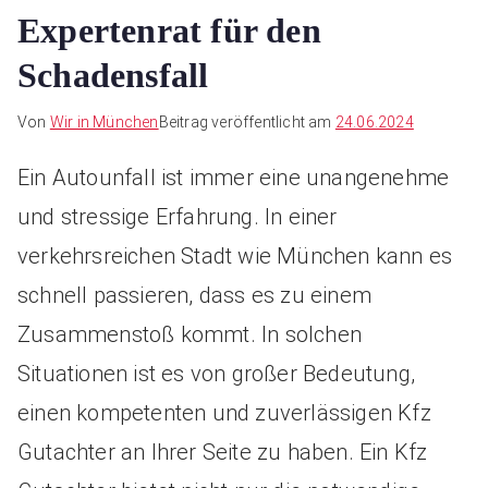
Expertenrat für den
Schadensfall
Von
Wir in München
Beitrag veröffentlicht am
24.06.2024
Ein Autounfall ist immer eine unangenehme
und stressige Erfahrung. In einer
verkehrsreichen Stadt wie München kann es
schnell passieren, dass es zu einem
Zusammenstoß kommt. In solchen
Situationen ist es von großer Bedeutung,
einen kompetenten und zuverlässigen Kfz
Gutachter an Ihrer Seite zu haben. Ein Kfz