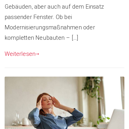
Gebäuden, aber auch auf dem Einsatz
passender Fenster. Ob bei
Modernisierungsmaßnahmen oder
kompletten Neubauten – […]
Weiterlesen