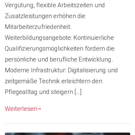
Vergütung, flexible Arbeitszeiten und
Zusatzleistungen erhöhen die
Mitarbeiterzufriedenheit.
Weiterbildungsangebote: Kontinuierliche
Qualifizierungsmöglichkeiten fördern die
persönliche und berufliche Entwicklung.
Moderne Infrastruktur: Digitalisierung und
zeitgemäße Technik erleichtern den
Pflegealltag und steigern […]
Weiterlesen