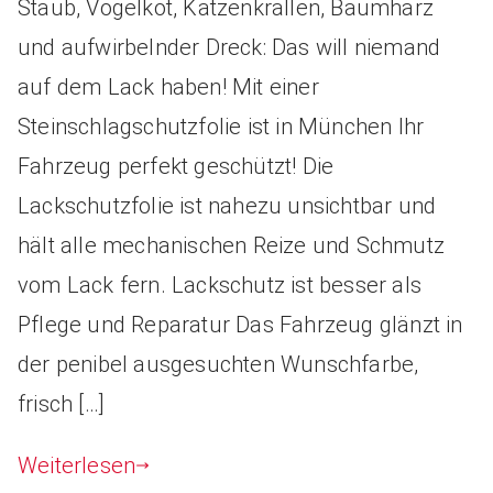
Staub, Vogelkot, Katzenkrallen, Baumharz
und aufwirbelnder Dreck: Das will niemand
auf dem Lack haben! Mit einer
Steinschlagschutzfolie ist in München Ihr
Fahrzeug perfekt geschützt! Die
Lackschutzfolie ist nahezu unsichtbar und
hält alle mechanischen Reize und Schmutz
vom Lack fern. Lackschutz ist besser als
Pflege und Reparatur Das Fahrzeug glänzt in
der penibel ausgesuchten Wunschfarbe,
frisch […]
Weiterlesen