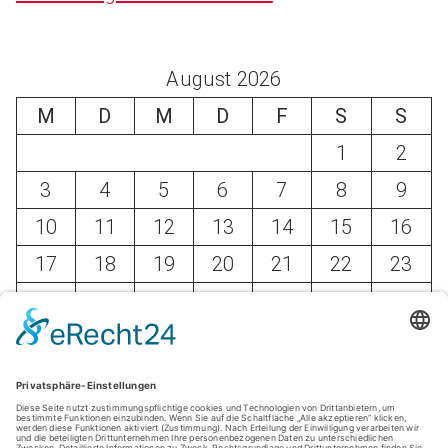
August 2026
M
D
M
D
F
S
S
1
2
3
4
5
6
7
8
9
10
11
12
13
14
15
16
17
18
19
20
21
22
23
24
25
26
27
28
29
30
31
« Mai