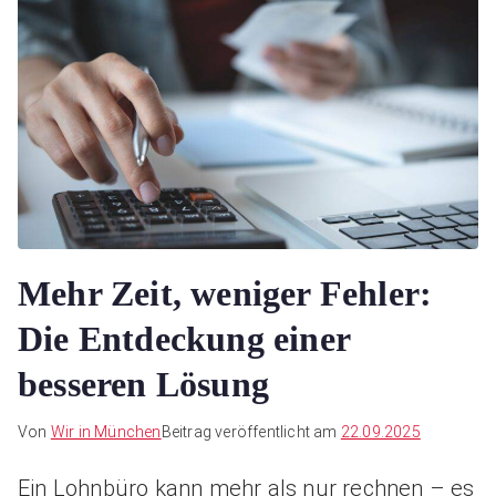
Mehr Zeit, weniger Fehler:
Die Entdeckung einer
besseren Lösung
Von
Wir in München
Beitrag veröffentlicht am
22.09.2025
Ein Lohnbüro kann mehr als nur rechnen – es