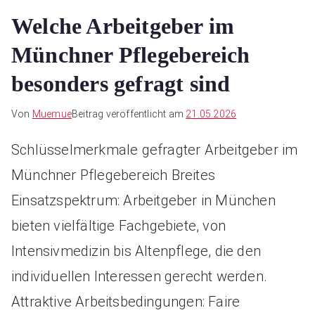
Welche Arbeitgeber im
Münchner Pflegebereich
besonders gefragt sind
Von
Muemue
Beitrag veröffentlicht am
21.05.2026
Schlüsselmerkmale gefragter Arbeitgeber im
Münchner Pflegebereich Breites
Einsatzspektrum: Arbeitgeber in München
bieten vielfältige Fachgebiete, von
Intensivmedizin bis Altenpflege, die den
individuellen Interessen gerecht werden.
Attraktive Arbeitsbedingungen: Faire