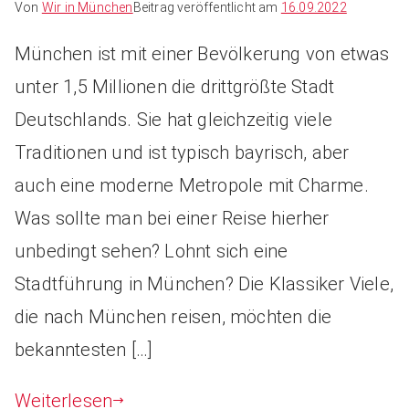
Von
Wir in München
Beitrag veröffentlicht am
16.09.2022
München ist mit einer Bevölkerung von etwas
unter 1,5 Millionen die drittgrößte Stadt
Deutschlands. Sie hat gleichzeitig viele
Traditionen und ist typisch bayrisch, aber
auch eine moderne Metropole mit Charme.
Was sollte man bei einer Reise hierher
unbedingt sehen? Lohnt sich eine
Stadtführung in München? Die Klassiker Viele,
die nach München reisen, möchten die
bekanntesten […]
Weiterlesen