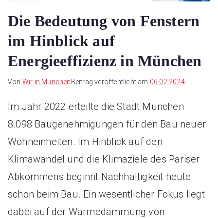
Die Bedeutung von Fenstern
im Hinblick auf
Energieeffizienz in München
Von
Wir in München
Beitrag veröffentlicht am
06.02.2024
Im Jahr 2022 erteilte die Stadt München
8.098 Baugenehmigungen für den Bau neuer
Wohneinheiten. Im Hinblick auf den
Klimawandel und die Klimaziele des Pariser
Abkommens beginnt Nachhaltigkeit heute
schon beim Bau. Ein wesentlicher Fokus liegt
dabei auf der Wärmedämmung von