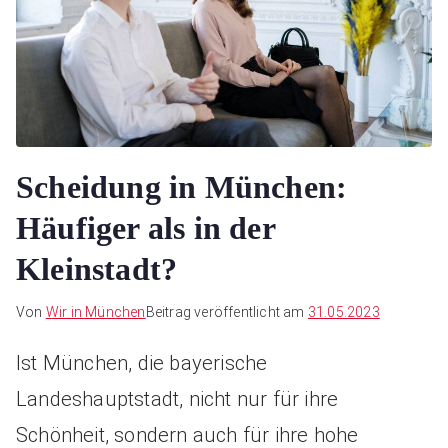
Scheidung in München:
Häufiger als in der
Kleinstadt?
Von
Wir in München
Beitrag veröffentlicht am
31.05.2023
Ist München, die bayerische
Landeshauptstadt, nicht nur für ihre
Schönheit, sondern auch für ihre hohe