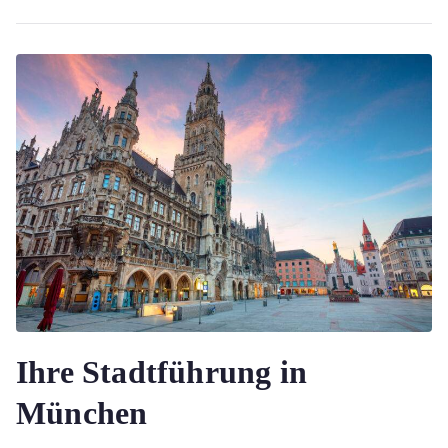
Ihre Stadtführung in
München