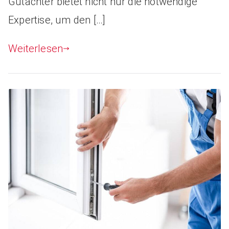
Gutachter bietet nicht nur die notwendige
Expertise, um den […]
Weiterlesen