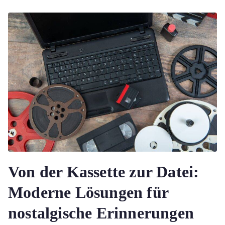
Von der Kassette zur Datei:
Moderne Lösungen für
nostalgische Erinnerungen