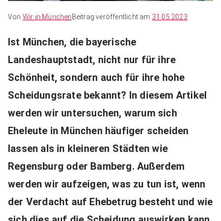
Von
Wir in München
Beitrag veröffentlicht am
31.05.2023
Ist München, die bayerische
Landeshauptstadt, nicht nur für ihre
Schönheit, sondern auch für ihre hohe
Scheidungsrate bekannt? In diesem Artikel
werden wir untersuchen, warum sich
Eheleute in München häufiger scheiden
lassen als in kleineren Städten wie
Regensburg oder Bamberg. Außerdem
werden wir aufzeigen, was zu tun ist, wenn
der Verdacht auf Ehebetrug besteht und wie
sich dies auf die Scheidung auswirken kann.