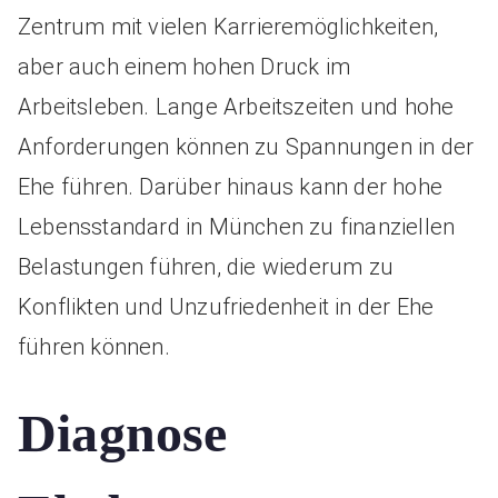
Zentrum mit vielen Karrieremöglichkeiten,
aber auch einem hohen Druck im
Arbeitsleben. Lange Arbeitszeiten und hohe
Anforderungen können zu Spannungen in der
Ehe führen. Darüber hinaus kann der hohe
Lebensstandard in München zu finanziellen
Belastungen führen, die wiederum zu
Konflikten und Unzufriedenheit in der Ehe
führen können.
Diagnose