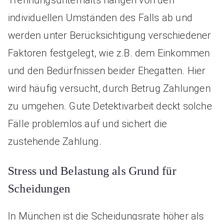
Trennungsunterhalts hängen von den
individuellen Umständen des Falls ab und
werden unter Berücksichtigung verschiedener
Faktoren festgelegt, wie z.B. dem Einkommen
und den Bedürfnissen beider Ehegatten. Hier
wird häufig versucht, durch Betrug Zahlungen
zu umgehen. Gute Detektivarbeit deckt solche
Fälle problemlos auf und sichert die
zustehende Zahlung.
Stress und Belastung als Grund für
Scheidungen
In München ist die Scheidungsrate höher als