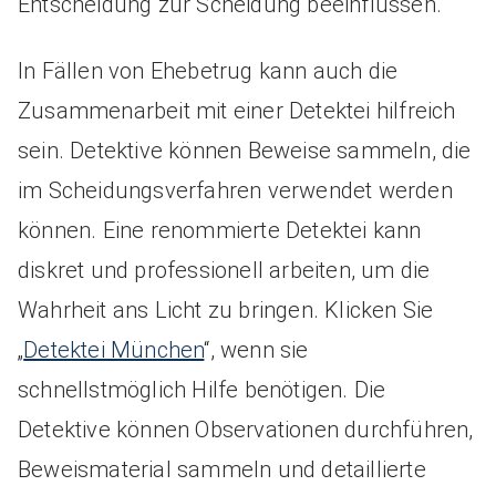
Entscheidung zur Scheidung beeinflussen.
In Fällen von Ehebetrug kann auch die
Zusammenarbeit mit einer Detektei hilfreich
sein. Detektive können Beweise sammeln, die
im Scheidungsverfahren verwendet werden
können. Eine renommierte Detektei kann
diskret und professionell arbeiten, um die
Wahrheit ans Licht zu bringen. Klicken Sie
„
Detektei München
“, wenn sie
schnellstmöglich Hilfe benötigen. Die
Detektive können Observationen durchführen,
Beweismaterial sammeln und detaillierte