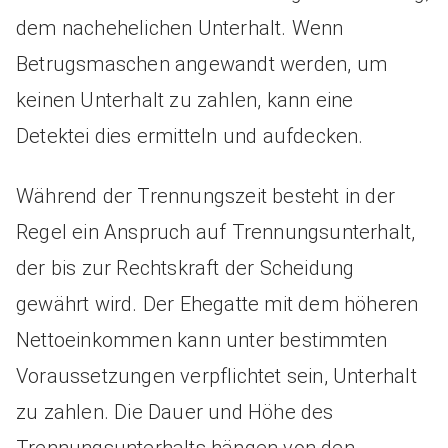
dem nachehelichen Unterhalt. Wenn
Betrugsmaschen angewandt werden, um
keinen Unterhalt zu zahlen, kann eine
Detektei dies ermitteln und aufdecken.
Während der Trennungszeit besteht in der
Regel ein Anspruch auf Trennungsunterhalt,
der bis zur Rechtskraft der Scheidung
gewährt wird. Der Ehegatte mit dem höheren
Nettoeinkommen kann unter bestimmten
Voraussetzungen verpflichtet sein, Unterhalt
zu zahlen. Die Dauer und Höhe des