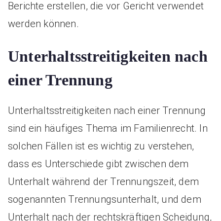
Berichte erstellen, die vor Gericht verwendet
werden können.
Unterhaltsstreitigkeiten nach
einer Trennung
Unterhaltsstreitigkeiten nach einer Trennung
sind ein häufiges Thema im Familienrecht. In
solchen Fällen ist es wichtig zu verstehen,
dass es Unterschiede gibt zwischen dem
Unterhalt während der Trennungszeit, dem
sogenannten Trennungsunterhalt, und dem
Unterhalt nach der rechtskräftigen Scheidung,