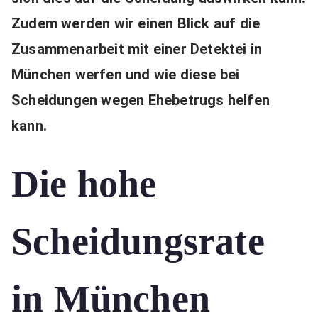
Zudem werden wir einen Blick auf die
Zusammenarbeit mit einer Detektei in
München werfen und wie diese bei
Scheidungen wegen Ehebetrugs helfen
kann.
Die hohe
Scheidungsrate
in München