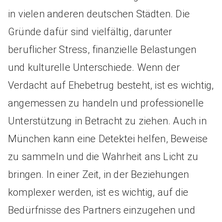
in vielen anderen deutschen Städten. Die
Gründe dafür sind vielfältig, darunter
beruflicher Stress, finanzielle Belastungen
und kulturelle Unterschiede. Wenn der
Verdacht auf Ehebetrug besteht, ist es wichtig,
angemessen zu handeln und professionelle
Unterstützung in Betracht zu ziehen. Auch in
München kann eine Detektei helfen, Beweise
zu sammeln und die Wahrheit ans Licht zu
bringen. In einer Zeit, in der Beziehungen
komplexer werden, ist es wichtig, auf die
Bedürfnisse des Partners einzugehen und