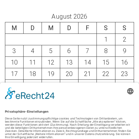
August 2026
M
D
M
D
F
S
S
1
2
3
4
5
6
7
8
9
10
11
12
13
14
15
16
17
18
19
20
21
22
23
24
25
26
27
28
29
30
31
« Mai