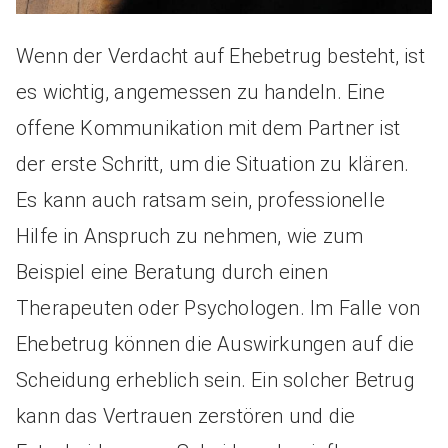
Wenn der Verdacht auf Ehebetrug besteht, ist
es wichtig, angemessen zu handeln. Eine
offene Kommunikation mit dem Partner ist
der erste Schritt, um die Situation zu klären.
Es kann auch ratsam sein, professionelle
Hilfe in Anspruch zu nehmen, wie zum
Beispiel eine Beratung durch einen
Therapeuten oder Psychologen. Im Falle von
Ehebetrug können die Auswirkungen auf die
Scheidung erheblich sein. Ein solcher Betrug
kann das Vertrauen zerstören und die