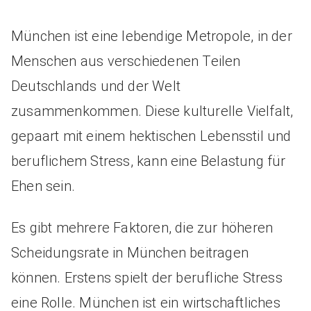
München ist eine lebendige Metropole, in der
Menschen aus verschiedenen Teilen
Deutschlands und der Welt
zusammenkommen. Diese kulturelle Vielfalt,
gepaart mit einem hektischen Lebensstil und
beruflichem Stress, kann eine Belastung für
Ehen sein.
Es gibt mehrere Faktoren, die zur höheren
Scheidungsrate in München beitragen
können. Erstens spielt der berufliche Stress
eine Rolle. München ist ein wirtschaftliches