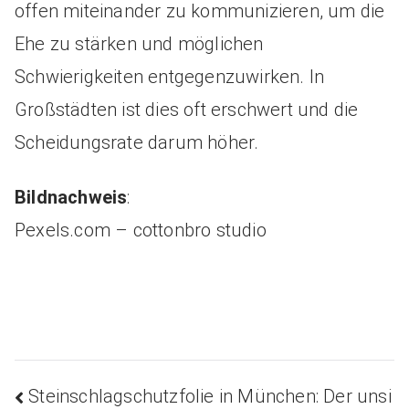
offen miteinander zu kommunizieren, um die
Ehe zu stärken und möglichen
Schwierigkeiten entgegenzuwirken. In
Großstädten ist dies oft erschwert und die
Scheidungsrate darum höher.
Bildnachweis
:
Pexels.com – cottonbro studio
Steinschlagschutzfolie in München: Der unsi