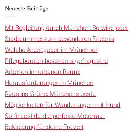
:
Neueste Beiträge
Mit Begleitung durch München: So wird jeder
Stadtbummel zum besonderen Erlebnis
Welche Arbeitgeber im Münchner
Pflegebereich besonders gefragt sind
Arbeiten im urbanen Raum:
Herausforderungen in München
Raus ins Grüne: Münchens beste
Möglichkeiten für Wanderungen mit Hund
So findest du die perfekte Motorrad-
Bekleidung für deine Freizeit