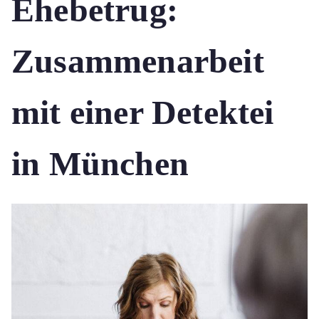
Ehebetrug:
Zusammenarbeit
mit einer Detektei
in München