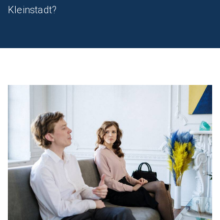
Kleinstadt?