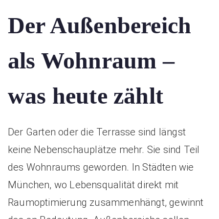
Der Außenbereich
als Wohnraum –
was heute zählt
Der Garten oder die Terrasse sind längst
keine Nebenschauplätze mehr. Sie sind Teil
des Wohnraums geworden. In Städten wie
München, wo Lebensqualität direkt mit
Raumoptimierung zusammenhängt, gewinnt