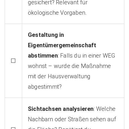
gesichert? Relevant für
ökologische Vorgaben.
Gestaltung in
Eigentümergemeinschaft
abstimmen
: Falls du in einer WEG
☐
wohnst – wurde die Maßnahme
mit der Hausverwaltung
abgestimmt?
Sichtachsen analysieren
: Welche
Nachbarn oder Straßen sehen auf