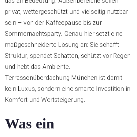
das an Bedeutung. Außenbereiche sollen
privat, wettergeschützt und vielseitig nutzbar
sein – von der Kaffeepause bis zur
Sommernachtsparty. Genau hier setzt eine
maßgeschneiderte Lösung an: Sie schafft
Struktur, spendet Schatten, schützt vor Regen
und hebt das Ambiente.
Terrassenüberdachung München ist damit
kein Luxus, sondern eine smarte Investition in
Komfort und Wertsteigerung.
Was ein