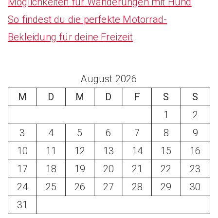
Möglichkeiten für Wanderungen mit Hund
So findest du die perfekte Motorrad-
Bekleidung für deine Freizeit
August 2026
M
D
M
D
F
S
S
1
2
3
4
5
6
7
8
9
10
11
12
13
14
15
16
17
18
19
20
21
22
23
24
25
26
27
28
29
30
31