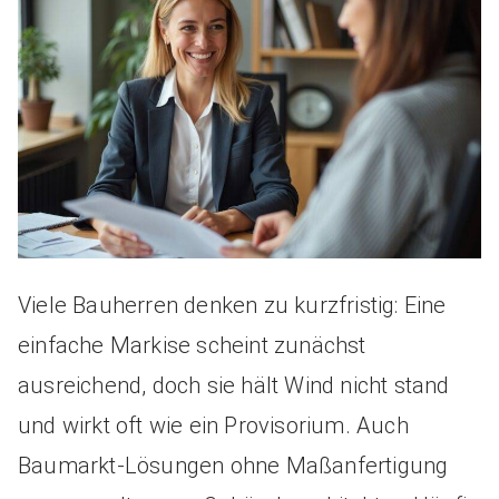
Viele Bauherren denken zu kurzfristig: Eine
einfache Markise scheint zunächst
ausreichend, doch sie hält Wind nicht stand
und wirkt oft wie ein Provisorium. Auch
Baumarkt-Lösungen ohne Maßanfertigung