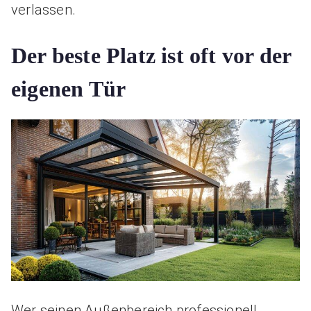
verlassen.
Der beste Platz ist oft vor der
eigenen Tür
Wer seinen Außenbereich professionell