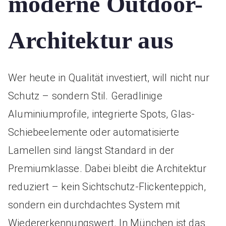
moderne Outdoor-
Architektur aus
Wer heute in Qualität investiert, will nicht nur
Schutz – sondern Stil. Geradlinige
Aluminiumprofile, integrierte Spots, Glas-
Schiebeelemente oder automatisierte
Lamellen sind längst Standard in der
Premiumklasse. Dabei bleibt die Architektur
reduziert – kein Sichtschutz-Flickenteppich,
sondern ein durchdachtes System mit
Wiedererkennungswert. In München ist das