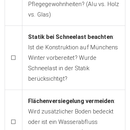
Pflegegewohnheiten? (Alu vs. Holz
vs. Glas)
Statik bei Schneelast beachten
:
Ist die Konstruktion auf Münchens
☐
Winter vorbereitet? Wurde
Schneelast in der Statik
berücksichtigt?
Flächenversiegelung vermeiden
:
Wird zusätzlicher Boden bedeckt
☐
oder ist ein Wasserabfluss