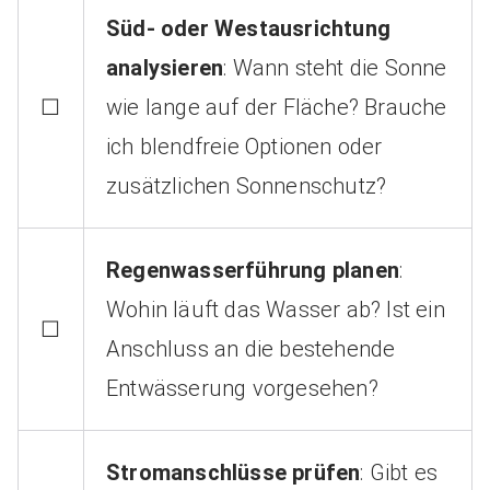
Süd- oder Westausrichtung
analysieren
: Wann steht die Sonne
☐
wie lange auf der Fläche? Brauche
ich blendfreie Optionen oder
zusätzlichen Sonnenschutz?
Regenwasserführung planen
:
Wohin läuft das Wasser ab? Ist ein
☐
Anschluss an die bestehende
Entwässerung vorgesehen?
Stromanschlüsse prüfen
: Gibt es