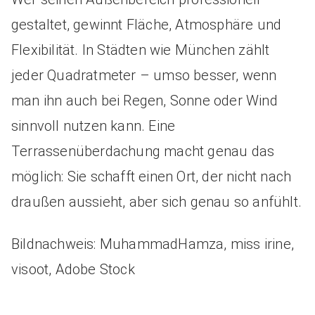
gestaltet, gewinnt Fläche, Atmosphäre und
Flexibilität. In Städten wie München zählt
jeder Quadratmeter – umso besser, wenn
man ihn auch bei Regen, Sonne oder Wind
sinnvoll nutzen kann. Eine
Terrassenüberdachung macht genau das
möglich: Sie schafft einen Ort, der nicht nach
draußen aussieht, aber sich genau so anfühlt.
Bildnachweis: MuhammadHamza, miss irine,
visoot, Adobe Stock