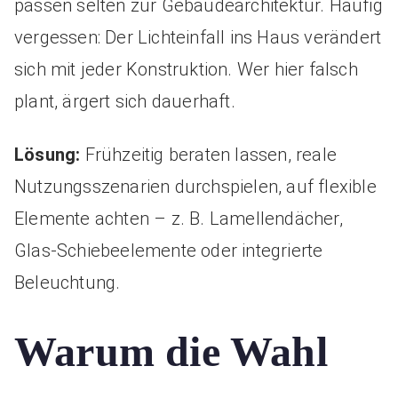
passen selten zur Gebäudearchitektur. Häufig
vergessen: Der Lichteinfall ins Haus verändert
sich mit jeder Konstruktion. Wer hier falsch
plant, ärgert sich dauerhaft.
Lösung:
Frühzeitig beraten lassen, reale
Nutzungsszenarien durchspielen, auf flexible
Elemente achten – z. B. Lamellendächer,
Glas-Schiebeelemente oder integrierte
Beleuchtung.
Warum die Wahl