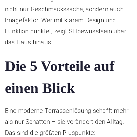
nicht nur Geschmackssache, sondern auch
Imagefaktor: Wer mit klarem Design und
Funktion punktet, zeigt Stilbewusstsein über
das Haus hinaus.
Die 5 Vorteile auf
einen Blick
Eine moderne Terrassenlösung schafft mehr
als nur Schatten – sie verändert den Alltag.
Das sind die größten Pluspunkte: