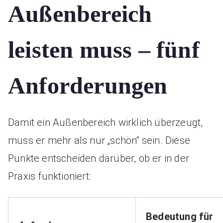
Außenbereich
leisten muss – fünf
Anforderungen
Damit ein Außenbereich wirklich überzeugt,
muss er mehr als nur „schön“ sein. Diese
Punkte entscheiden darüber, ob er in der
Praxis funktioniert:
Bedeutung für