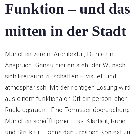
Funktion – und das
mitten in der Stadt
München vereint Architektur, Dichte und
Anspruch. Genau hier entsteht der Wunsch,
sich Freiraum zu schaffen – visuell und
atmosphärisch. Mit der richtigen Lösung wird
aus einem funktionalen Ort ein persönlicher
Rückzugsraum. Eine Terrassenüberdachung
München schafft genau das: Klarheit, Ruhe
und Struktur – ohne den urbanen Kontext zu