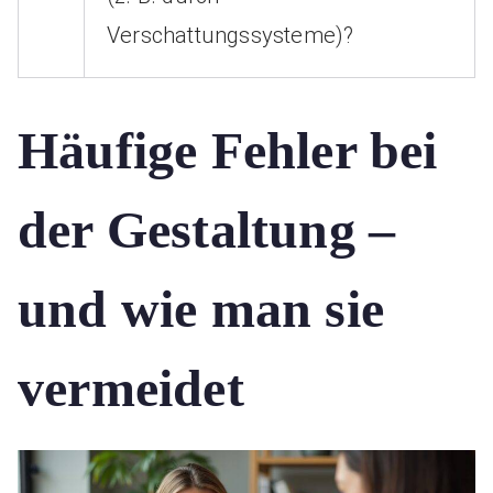
Verschattungssysteme)?
Häufige Fehler bei
der Gestaltung –
und wie man sie
vermeidet