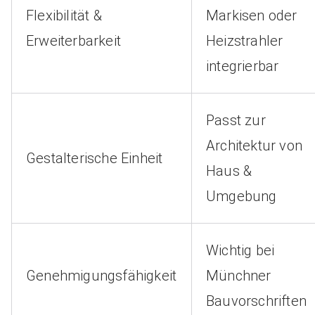
Flexibilität &
Markisen oder
Erweiterbarkeit
Heizstrahler
integrierbar
Passt zur
Architektur von
Gestalterische Einheit
Haus &
Umgebung
Wichtig bei
Genehmigungsfähigkeit
Münchner
Bauvorschriften