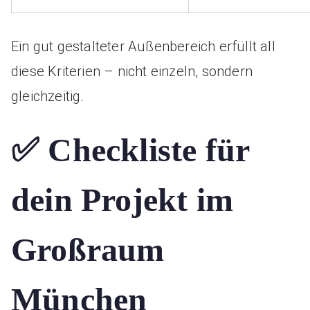
Ein gut gestalteter Außenbereich erfüllt all
diese Kriterien – nicht einzeln, sondern
gleichzeitig.
✅ Checkliste für
dein Projekt im
Großraum
München