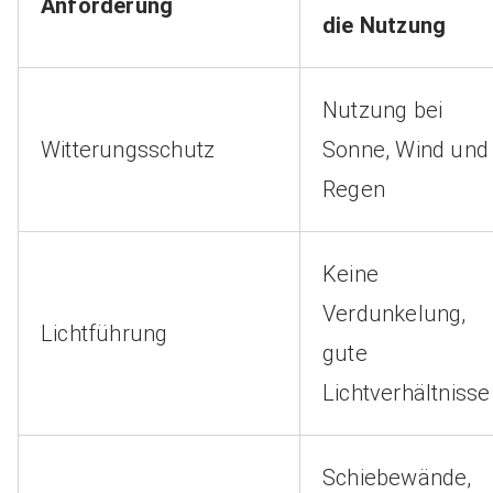
Anforderung
die Nutzung
Nutzung bei
Witterungsschutz
Sonne, Wind und
Regen
Keine
Verdunkelung,
Lichtführung
gute
Lichtverhältnisse
Schiebewände,