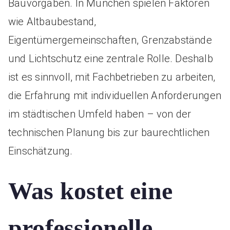
Bauvorgaben. In München spielen Faktoren
wie Altbaubestand,
Eigentümergemeinschaften, Grenzabstände
und Lichtschutz eine zentrale Rolle. Deshalb
ist es sinnvoll, mit Fachbetrieben zu arbeiten,
die Erfahrung mit individuellen Anforderungen
im städtischen Umfeld haben – von der
technischen Planung bis zur baurechtlichen
Einschätzung.
Was kostet eine
professionelle