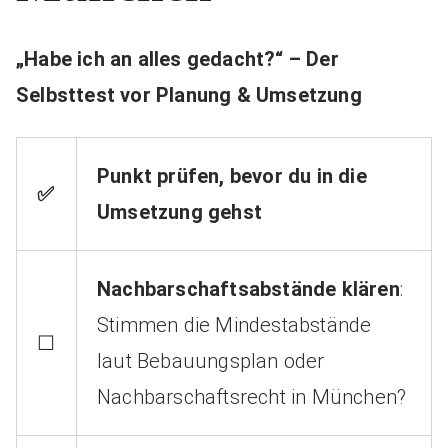
„Habe ich an alles gedacht?“ – Der
Selbsttest vor Planung & Umsetzung
Punkt prüfen, bevor du in die
✅
Umsetzung gehst
Nachbarschaftsabstände klären
:
Stimmen die Mindestabstände
☐
laut Bebauungsplan oder
Nachbarschaftsrecht in München?