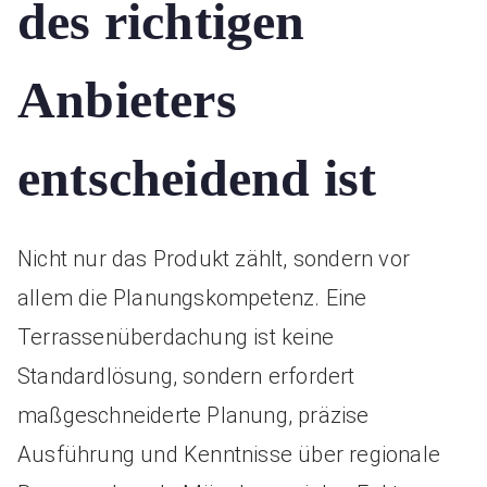
des richtigen
Anbieters
entscheidend ist
Nicht nur das Produkt zählt, sondern vor
allem die Planungskompetenz. Eine
Terrassenüberdachung ist keine
Standardlösung, sondern erfordert
maßgeschneiderte Planung, präzise
Ausführung und Kenntnisse über regionale