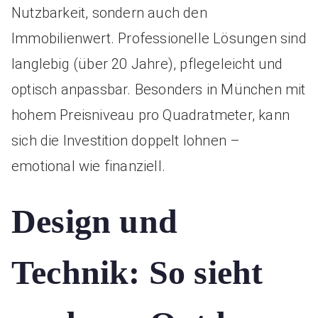
Nutzbarkeit, sondern auch den
Immobilienwert. Professionelle Lösungen sind
langlebig (über 20 Jahre), pflegeleicht und
optisch anpassbar. Besonders in München mit
hohem Preisniveau pro Quadratmeter, kann
sich die Investition doppelt lohnen –
emotional wie finanziell.
Design und
Technik: So sieht