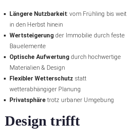
Längere Nutzbarkeit
: vom Frühling bis weit
in den Herbst hinein
Wertsteigerung
der Immobilie durch feste
Bauelemente
Optische Aufwertung
durch hochwertige
Materialien & Design
Flexibler Wetterschutz
statt
wetterabhängiger Planung
Privatsphäre
trotz urbaner Umgebung
Design trifft