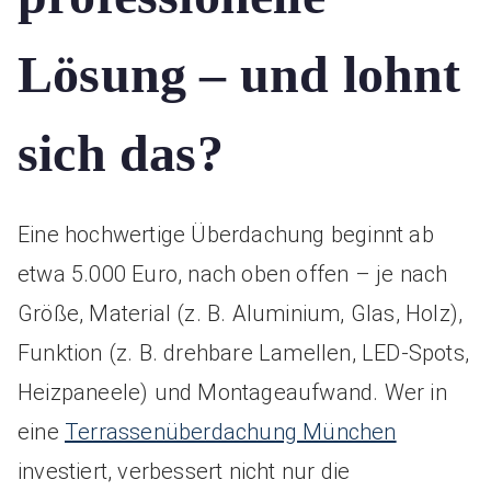
Lösung – und lohnt
sich das?
Eine hochwertige Überdachung beginnt ab
etwa 5.000 Euro, nach oben offen – je nach
Größe, Material (z. B. Aluminium, Glas, Holz),
Funktion (z. B. drehbare Lamellen, LED-Spots,
Heizpaneele) und Montageaufwand. Wer in
eine
Terrassenüberdachung München
investiert, verbessert nicht nur die