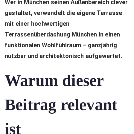
Wer in München seinen Außenbereich clever
gestaltet, verwandelt die eigene Terrasse
mit einer hochwertigen
Terrassenüberdachung München in einen
funktionalen Wohlfühlraum – ganzjährig
nutzbar und architektonisch aufgewertet.
Warum dieser
Beitrag relevant
ist