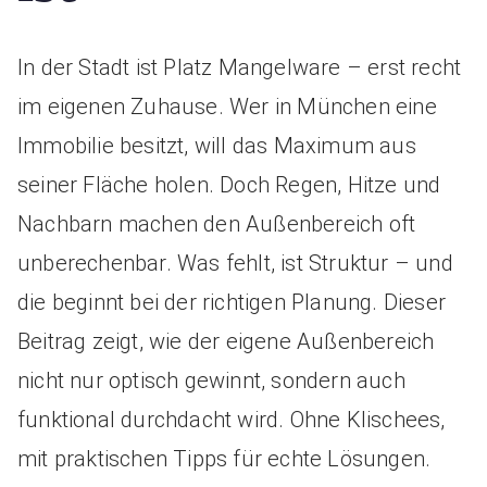
In der Stadt ist Platz Mangelware – erst recht
im eigenen Zuhause. Wer in München eine
Immobilie besitzt, will das Maximum aus
seiner Fläche holen. Doch Regen, Hitze und
Nachbarn machen den Außenbereich oft
unberechenbar. Was fehlt, ist Struktur – und
die beginnt bei der richtigen Planung. Dieser
Beitrag zeigt, wie der eigene Außenbereich
nicht nur optisch gewinnt, sondern auch
funktional durchdacht wird. Ohne Klischees,
mit praktischen Tipps für echte Lösungen.