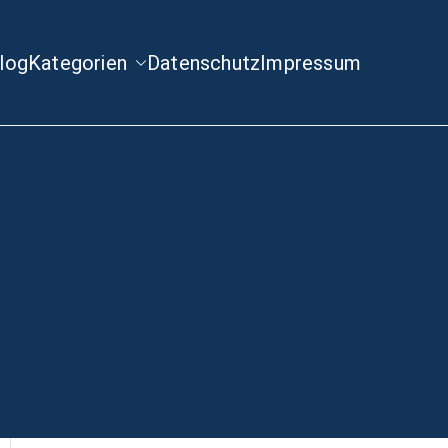
log
Kategorien
Datenschutz
Impressum