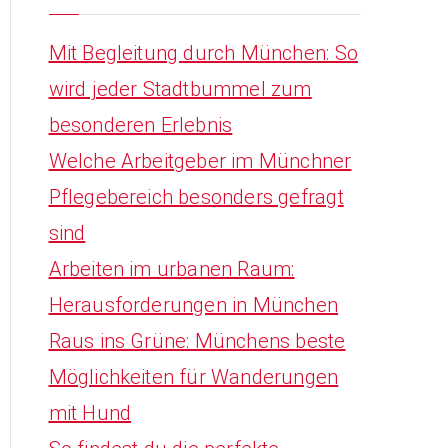
Mit Begleitung durch München: So
wird jeder Stadtbummel zum
besonderen Erlebnis
Welche Arbeitgeber im Münchner
Pflegebereich besonders gefragt
sind
Arbeiten im urbanen Raum:
Herausforderungen in München
Raus ins Grüne: Münchens beste
Möglichkeiten für Wanderungen
mit Hund