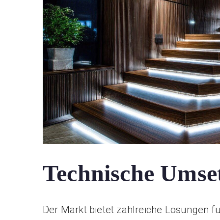
Technische Umse
Der Markt bietet zahlreiche Lösungen fü