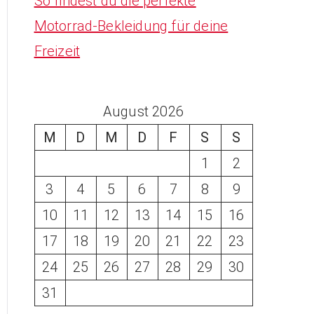
So findest du die perfekte
Motorrad-Bekleidung für deine
Freizeit
August 2026
M
D
M
D
F
S
S
1
2
3
4
5
6
7
8
9
10
11
12
13
14
15
16
17
18
19
20
21
22
23
24
25
26
27
28
29
30
31