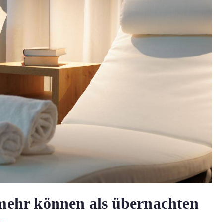
e mehr können als übernachten