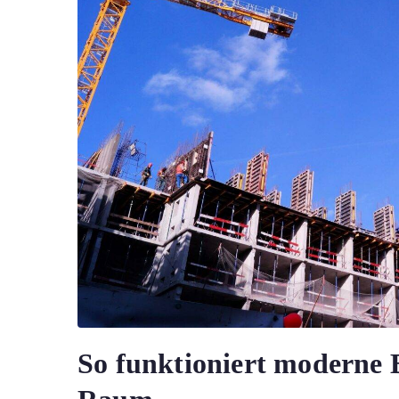
So funktioniert moderne B