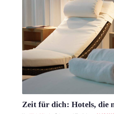
Zeit für dich: Hotels, di