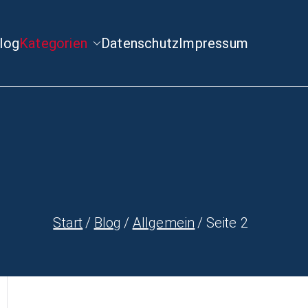
log
Kategorien
Datenschutz
Impressum
Start
Blog
Allgemein
Seite 2