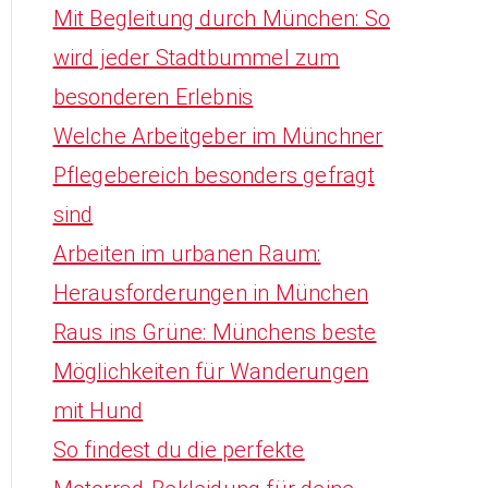
Mit Begleitung durch München: So
wird jeder Stadtbummel zum
besonderen Erlebnis
Welche Arbeitgeber im Münchner
Pflegebereich besonders gefragt
sind
Arbeiten im urbanen Raum:
Herausforderungen in München
Raus ins Grüne: Münchens beste
Möglichkeiten für Wanderungen
mit Hund
So findest du die perfekte