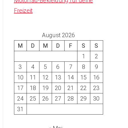
Motorrad-Bekleidung für deine
Freizeit
August 2026
M
D
M
D
F
S
S
1
2
3
4
5
6
7
8
9
10
11
12
13
14
15
16
17
18
19
20
21
22
23
24
25
26
27
28
29
30
31