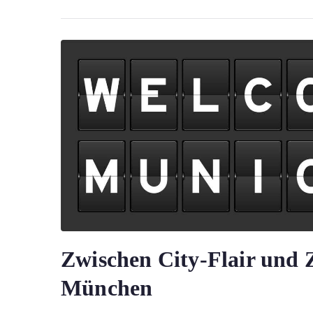
Zwischen City-Flair und 
München