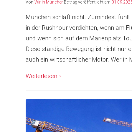
Von
Wir in München
Beitrag veröffentlicht am
01.09.202
München schläft nicht. Zumindest fühlt 
in der Rushhour verdichten, wenn am 
und wenn sich auf dem Marienplatz Tou
Diese ständige Bewegung ist nicht nur 
auch ein wirtschaftlicher Motor. Wer in
Weiterlesen