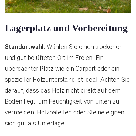
Lagerplatz und Vorbereitung
Standortwahl:
Wählen Sie einen trockenen
und gut belüfteten Ort im Freien. Ein
überdachter Platz wie ein Carport oder ein
spezieller Holzunterstand ist ideal. Achten Sie
darauf, dass das Holz nicht direkt auf dem
Boden liegt, um Feuchtigkeit von unten zu
vermeiden. Holzpaletten oder Steine eignen
sich gut als Unterlage.