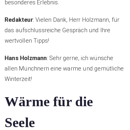
besonderes Erlebnis.
Redakteur
: Vielen Dank, Herr Holzmann, für
das aufschlussreiche Gespräch und Ihre
wertvollen Tipps!
Hans Holzmann
: Sehr gerne, ich wünsche
allen Münchnern eine warme und gemütliche
Winterzeit!
Wärme für die
Seele