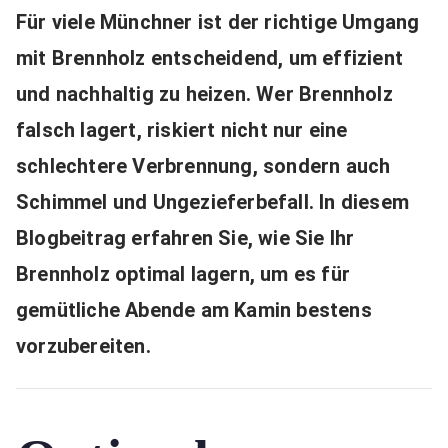
Für viele Münchner ist der richtige Umgang
mit Brennholz entscheidend, um effizient
und nachhaltig zu heizen. Wer Brennholz
falsch lagert, riskiert nicht nur eine
schlechtere Verbrennung, sondern auch
Schimmel und Ungezieferbefall. In diesem
Blogbeitrag erfahren Sie, wie Sie Ihr
Brennholz optimal lagern, um es für
gemütliche Abende am Kamin bestens
vorzubereiten.