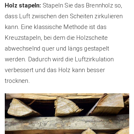
Holz stapeln:
Stapeln Sie das Brennholz so,
dass Luft zwischen den Scheiten zirkulieren
kann. Eine klassische Methode ist das
Kreuzstapeln, bei dem die Holzscheite
abwechselnd quer und längs gestapelt
werden. Dadurch wird die Luftzirkulation
verbessert und das Holz kann besser
trocknen.