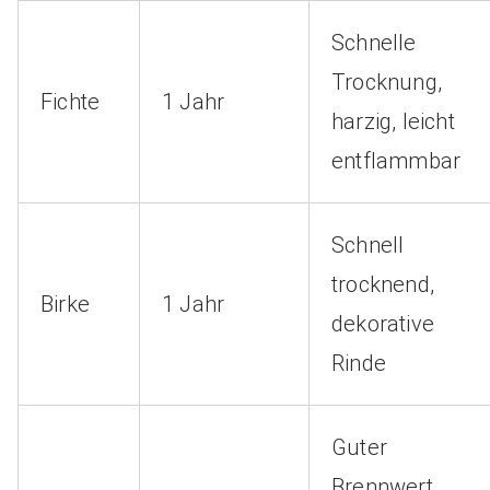
Schnelle
Trocknung,
Fichte
1 Jahr
harzig, leicht
entflammbar
Schnell
trocknend,
Birke
1 Jahr
dekorative
Rinde
Guter
Brennwert,