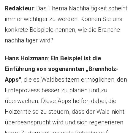
Redakteur
: Das Thema Nachhaltigkeit scheint
immer wichtiger zu werden. Können Sie uns
konkrete Beispiele nennen, wie die Branche
nachhaltiger wird?
Hans Holzmann
:
Ein Beispiel ist die
Einführung von sogenannten „Brennholz-
Apps“
, die es Waldbesitzern ermöglichen, den
Ernteprozess besser zu planen und zu
überwachen. Diese Apps helfen dabei, die
Holzernte so zu steuern, dass der Wald nicht
überbeansprucht wird und sich regenerieren