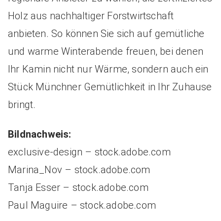
Holz aus nachhaltiger Forstwirtschaft
anbieten. So können Sie sich auf gemütliche
und warme Winterabende freuen, bei denen
Ihr Kamin nicht nur Wärme, sondern auch ein
Stück Münchner Gemütlichkeit in Ihr Zuhause
bringt.
Bildnachweis:
exclusive-design – stock.adobe.com
Marina_Nov – stock.adobe.com
Tanja Esser – stock.adobe.com
Paul Maguire – stock.adobe.com