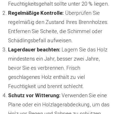
Feuchtigkeitsgehalt sollte unter 20 % liegen.
Regelmäßige Kontrolle:
Überprüfen Sie
regelmäßig den Zustand Ihres Brennholzes.
Entfernen Sie Scheite, die Schimmel oder
Schädlingsbefall aufweisen.
Lagerdauer beachten:
Lagern Sie das Holz
mindestens ein Jahr, besser zwei Jahre,
bevor Sie es verbrennen. Frisch
geschlagenes Holz enthält zu viel
Feuchtigkeit und brennt schlecht.
Schutz vor Witterung:
Verwenden Sie eine
Plane oder ein Holzlagerabdeckung, um das
Holz vor Regen und Schnee zu schützen,