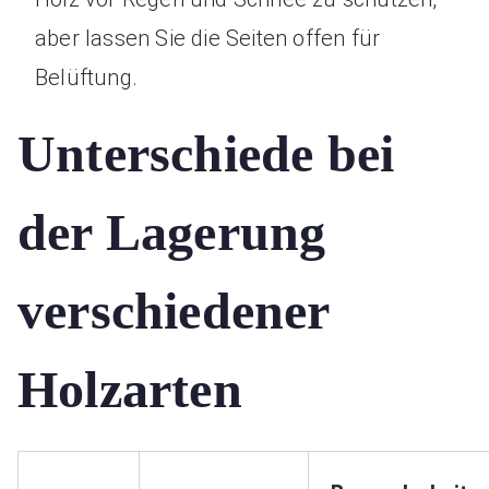
aber lassen Sie die Seiten offen für
Belüftung.
Unterschiede bei
der Lagerung
verschiedener
Holzarten