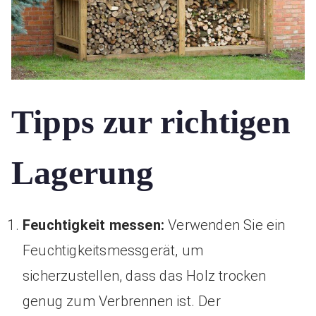
Tipps zur richtigen
Lagerung
Feuchtigkeit messen:
Verwenden Sie ein
Feuchtigkeitsmessgerät, um
sicherzustellen, dass das Holz trocken
genug zum Verbrennen ist. Der