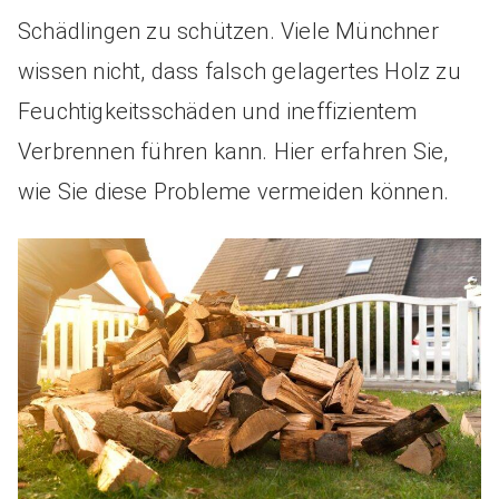
Schädlingen zu schützen. Viele Münchner
wissen nicht, dass falsch gelagertes Holz zu
Feuchtigkeitsschäden und ineffizientem
Verbrennen führen kann. Hier erfahren Sie,
wie Sie diese Probleme vermeiden können.