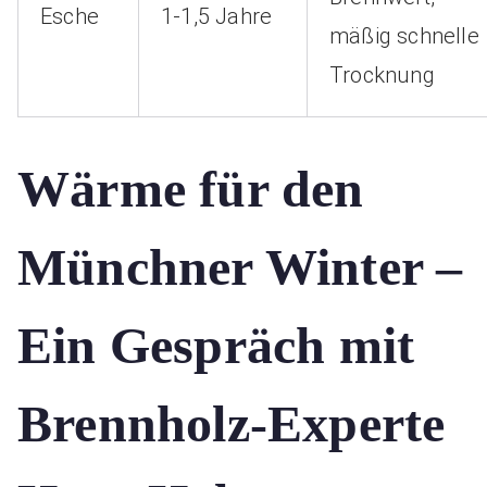
Esche
1-1,5 Jahre
mäßig schnelle
Trocknung
Wärme für den
Münchner Winter –
Ein Gespräch mit
Brennholz-Experte