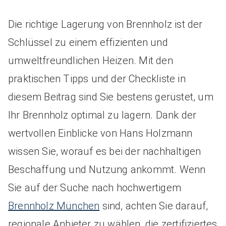
Die richtige Lagerung von Brennholz ist der
Schlüssel zu einem effizienten und
umweltfreundlichen Heizen. Mit den
praktischen Tipps und der Checkliste in
diesem Beitrag sind Sie bestens gerüstet, um
Ihr Brennholz optimal zu lagern. Dank der
wertvollen Einblicke von Hans Holzmann
wissen Sie, worauf es bei der nachhaltigen
Beschaffung und Nutzung ankommt. Wenn
Sie auf der Suche nach hochwertigem
Brennholz München
sind, achten Sie darauf,
regionale Anbieter zu wählen, die zertifiziertes