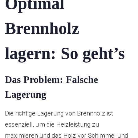
Optimal
Brennholz
lagern: So geht’s
Das Problem: Falsche
Lagerung
Die richtige Lagerung von Brennholz ist
essenziell, um die Heizleistung zu
maximieren und das Holz vor Schimmel und