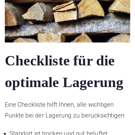
Checkliste für die
optimale Lagerung
Eine Checkliste hilft Ihnen, alle wichtigen
Punkte bei der Lagerung zu berücksichtigen:
Standort ist trocken und gut belüftet