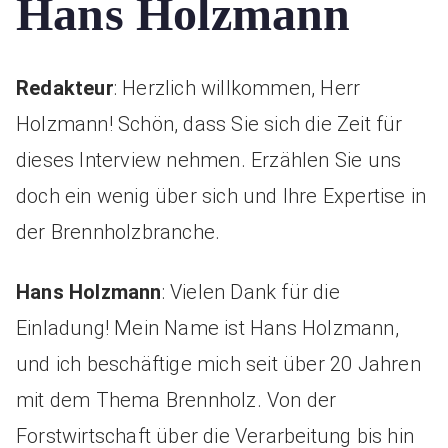
Hans Holzmann
Redakteur
: Herzlich willkommen, Herr
Holzmann! Schön, dass Sie sich die Zeit für
dieses Interview nehmen. Erzählen Sie uns
doch ein wenig über sich und Ihre Expertise in
der Brennholzbranche.
Hans Holzmann
: Vielen Dank für die
Einladung! Mein Name ist Hans Holzmann,
und ich beschäftige mich seit über 20 Jahren
mit dem Thema Brennholz. Von der
Forstwirtschaft über die Verarbeitung bis hin