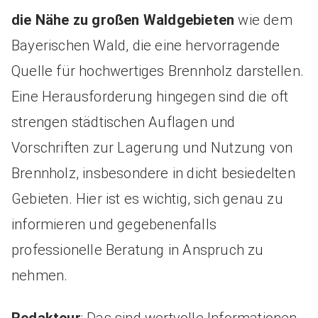
die Nähe zu großen Waldgebieten
wie dem
Bayerischen Wald, die eine hervorragende
Quelle für hochwertiges Brennholz darstellen.
Eine Herausforderung hingegen sind die oft
strengen städtischen Auflagen und
Vorschriften zur Lagerung und Nutzung von
Brennholz, insbesondere in dicht besiedelten
Gebieten. Hier ist es wichtig, sich genau zu
informieren und gegebenenfalls
professionelle Beratung in Anspruch zu
nehmen.