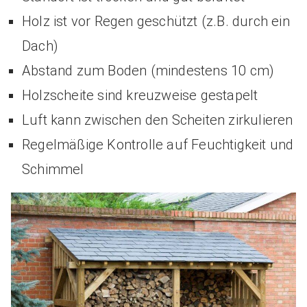
Holz ist vor Regen geschützt (z.B. durch ein
Dach)
Abstand zum Boden (mindestens 10 cm)
Holzscheite sind kreuzweise gestapelt
Luft kann zwischen den Scheiten zirkulieren
Regelmäßige Kontrolle auf Feuchtigkeit und
Schimmel