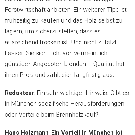
Forstwirtschaft anbieten. Ein weiterer Tipp ist,
frühzeitig zu kaufen und das Holz selbst zu
lagern, um sicherzustellen, dass es
ausreichend trocken ist. Und nicht zuletzt:
Lassen Sie sich nicht von vermeintlich
günstigen Angeboten blenden – Qualität hat
ihren Preis und zahlt sich langfristig aus.
Redakteur
: Ein sehr wichtiger Hinweis. Gibt es
in München spezifische Herausforderungen
oder Vorteile beim Brennholzkauf?
Hans Holzmann
:
Ein Vorteil in München ist