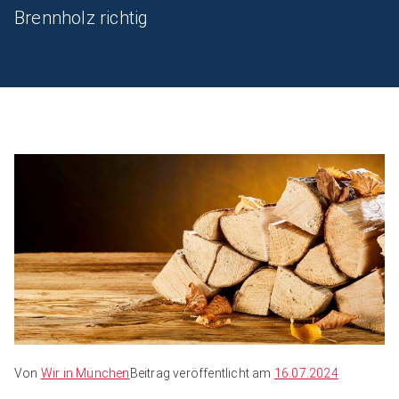
Brennholz richtig
Von
Wir in München
Beitrag veröffentlicht am
16.07.2024