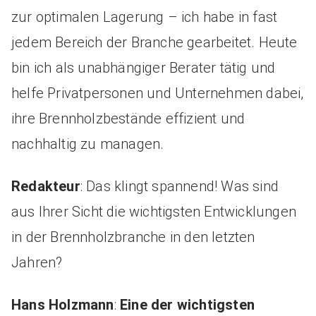
zur optimalen Lagerung – ich habe in fast
jedem Bereich der Branche gearbeitet. Heute
bin ich als unabhängiger Berater tätig und
helfe Privatpersonen und Unternehmen dabei,
ihre Brennholzbestände effizient und
nachhaltig zu managen.
Redakteur
: Das klingt spannend! Was sind
aus Ihrer Sicht die wichtigsten Entwicklungen
in der Brennholzbranche in den letzten
Jahren?
Hans Holzmann
:
Eine der wichtigsten