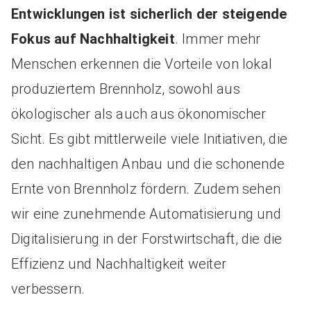
Entwicklungen ist sicherlich der steigende
Fokus auf Nachhaltigkeit
. Immer mehr
Menschen erkennen die Vorteile von lokal
produziertem Brennholz, sowohl aus
ökologischer als auch aus ökonomischer
Sicht. Es gibt mittlerweile viele Initiativen, die
den nachhaltigen Anbau und die schonende
Ernte von Brennholz fördern. Zudem sehen
wir eine zunehmende Automatisierung und
Digitalisierung in der Forstwirtschaft, die die
Effizienz und Nachhaltigkeit weiter
verbessern.