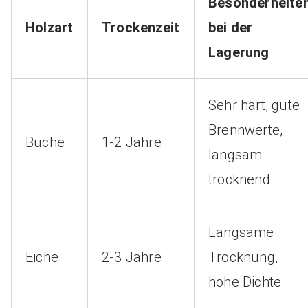
Besonderheite
Holzart
Trockenzeit
bei der
Lagerung
Sehr hart, gute
Brennwerte,
Buche
1-2 Jahre
langsam
trocknend
Langsame
Eiche
2-3 Jahre
Trocknung,
hohe Dichte