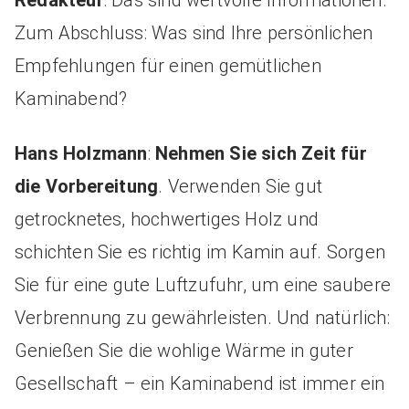
Redakteur
: Das sind wertvolle Informationen.
Zum Abschluss: Was sind Ihre persönlichen
Empfehlungen für einen gemütlichen
Kaminabend?
Hans Holzmann
:
Nehmen Sie sich Zeit für
die Vorbereitung
. Verwenden Sie gut
getrocknetes, hochwertiges Holz und
schichten Sie es richtig im Kamin auf. Sorgen
Sie für eine gute Luftzufuhr, um eine saubere
Verbrennung zu gewährleisten. Und natürlich:
Genießen Sie die wohlige Wärme in guter
Gesellschaft – ein Kaminabend ist immer ein